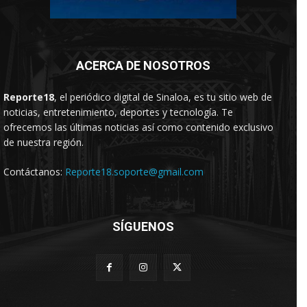
ACERCA DE NOSOTROS
Reporte18
, el periódico digital de Sinaloa, es tu sitio web de
noticias, entretenimiento, deportes y tecnología. Te
ofrecemos las últimas noticias así como contenido exclusivo
de nuestra región.
Contáctanos:
Reporte18.soporte@gmail.com
SÍGUENOS