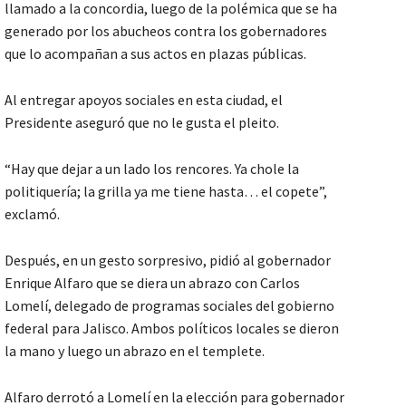
llamado a la concordia, luego de la polémica que se ha
generado por los abucheos contra los gobernadores
que lo acompañan a sus actos en plazas públicas.
Al entregar apoyos sociales en esta ciudad, el
Presidente aseguró que no le gusta el pleito.
“Hay que dejar a un lado los rencores. Ya chole la
politiquería; la grilla ya me tiene hasta… el copete”,
exclamó.
Después, en un gesto sorpresivo, pidió al gobernador
Enrique Alfaro que se diera un abrazo con Carlos
Lomelí, delegado de programas sociales del gobierno
federal para Jalisco. Ambos políticos locales se dieron
la mano y luego un abrazo en el templete.
Alfaro derrotó a Lomelí en la elección para gobernador