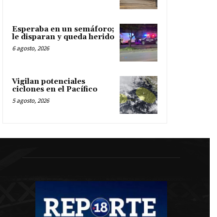
Esperaba en un semáforo;
le disparan y queda herido
6 agosto, 2026
Vigilan potenciales
ciclones en el Pacífico
5 agosto, 2026