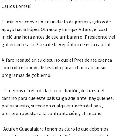
Carlos Lomelí.
El mitin se convirtió en un duelo de porras y gritos de
apoyo hacia López Obrador y Enrique Alfaro, el cual
inició una hora antes de que arribaran el Presidente y el
gobernador a la Plaza de la República de esta capital.
Alfaro resaltó en su discurso que el Presidente cuenta
con todo el apoyo del estado para echar a andar sus
programas de gobierno.
“Tenemos el reto de la reconciliación, de trazar el
camino para que este país salga adelante; hay quienes,
por supuesto, sucede en cualquier rincón del país,
prefieren apostar a la confrontación y el encono.
“Aquí en Guadalajara tenemos claro lo que debemos