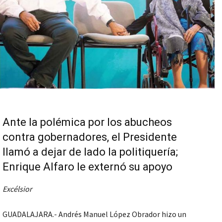
Ante la polémica por los abucheos
contra gobernadores, el Presidente
llamó a dejar de lado la politiquería;
Enrique Alfaro le externó su apoyo
Excélsior
GUADALAJARA.- Andrés Manuel López Obrador hizo un