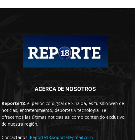
ACERCA DE NOSOTROS
Reporte18
, el periódico digital de Sinaloa, es tu sitio web de
noticias, entretenimiento, deportes y tecnología. Te
ofrecemos las últimas noticias así como contenido exclusivo
de nuestra región.
Contáctanos:
Reporte18.soporte@gmail.com