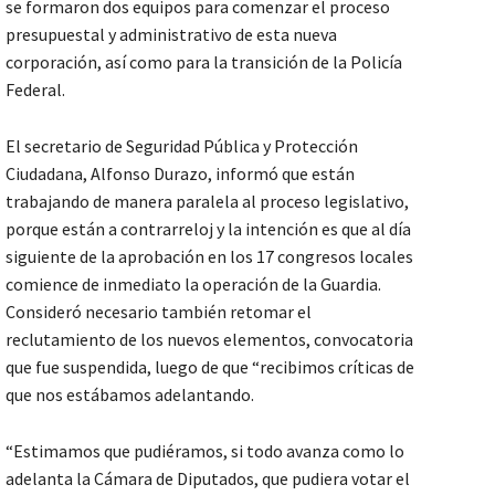
se formaron dos equipos para comenzar el proceso
presupuestal y administrativo de esta nueva
corporación, así como para la transición de la Policía
Federal.
El secretario de Seguridad Pública y Protección
Ciudadana, Alfonso Durazo, informó que están
trabajando de manera paralela al proceso legislativo,
porque están a contrarreloj y la intención es que al día
siguiente de la aprobación en los 17 congresos locales
comience de inmediato la operación de la Guardia.
Consideró necesario también retomar el
reclutamiento de los nuevos elementos, convocatoria
que fue suspendida, luego de que “recibimos críticas de
que nos estábamos adelantando.
“Estimamos que pudiéramos, si todo avanza como lo
adelanta la Cámara de Diputados, que pudiera votar el