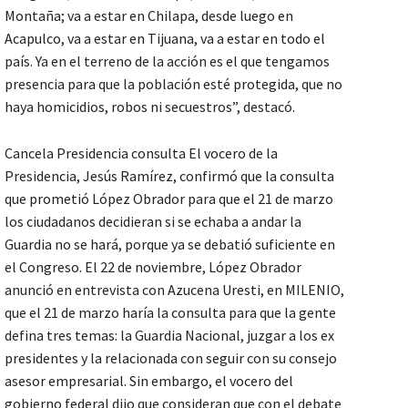
Montaña; va a estar en Chilapa, desde luego en
Acapulco, va a estar en Tijuana, va a estar en todo el
país. Ya en el terreno de la acción es el que tengamos
presencia para que la población esté protegida, que no
haya homicidios, robos ni secuestros”, destacó.
Cancela Presidencia consulta El vocero de la
Presidencia, Jesús Ramírez, confirmó que la consulta
que prometió López Obrador para que el 21 de marzo
los ciudadanos decidieran si se echaba a andar la
Guardia no se hará, porque ya se debatió suficiente en
el Congreso. El 22 de noviembre, López Obrador
anunció en entrevista con Azucena Uresti, en MILENIO,
que el 21 de marzo haría la consulta para que la gente
defina tres temas: la Guardia Nacional, juzgar a los ex
presidentes y la relacionada con seguir con su consejo
asesor empresarial. Sin embargo, el vocero del
gobierno federal dijo que consideran que con el debate