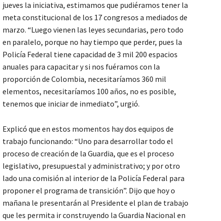
jueves la iniciativa, estimamos que pudiéramos tener la
meta constitucional de los 17 congresos a mediados de
marzo. “Luego vienen las leyes secundarias, pero todo
en paralelo, porque no hay tiempo que perder, pues la
Policía Federal tiene capacidad de 3 mil 200 espacios
anuales para capacitar y si nos fuéramos con la
proporción de Colombia, necesitaríamos 360 mil
elementos, necesitaríamos 100 años, no es posible,
tenemos que iniciar de inmediato”, urgió.
Explicó que en estos momentos hay dos equipos de
trabajo funcionando: “Uno para desarrollar todo el
proceso de creación de la Guardia, que es el proceso
legislativo, presupuestal y administrativo; y por otro
lado una comisión al interior de la Policía Federal para
proponer el programa de transición”. Dijo que hoy o
mañana le presentarán al Presidente el plan de trabajo
que les permita ir construyendo la Guardia Nacional en