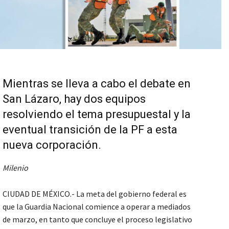
Mientras se lleva a cabo el debate en
San Lázaro, hay dos equipos
resolviendo el tema presupuestal y la
eventual transición de la PF a esta
nueva corporación.
Milenio
CIUDAD DE MÉXICO.- La meta del gobierno federal es
que la Guardia Nacional comience a operar a mediados
de marzo, en tanto que concluye el proceso legislativo