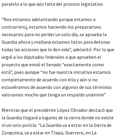
paralelo a lo que aún falta del proceso legislativo.
“Nos estamos adelantando porque estamos a
contrarreloj, estamos haciendo los preparativos
necesarios para no perder un solo día, se aprueba la
Guardia ahora y mañana estamos listos para detonar
todas las acciones que le den vida”, adelantó. Por lo que
urgió a los diputados federales a que aprueben el
proyecto que envió el Senado “exactamente como
está”, pues aunque “no fue nuestra iniciativa estamos
completamente de acuerdo con ella y aún si no
estuviéramos de acuerdo con algunos de sus términos
valoramos mucho que tenga un respaldo unánime”.
Mientras que el presidente López Obrador destacó que
la Guardia llegará a lugares de la sierra donde no existe
ni un solo policía. “La Guardia va a estar en la Sierra de
Zongolica, va a estar en Tlapa, Guerrero, en La