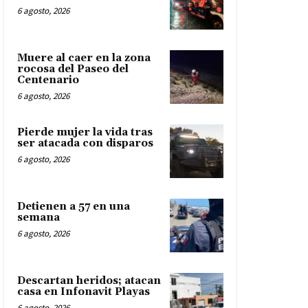
6 agosto, 2026
Muere al caer en la zona
rocosa del Paseo del
Centenario
6 agosto, 2026
Pierde mujer la vida tras
ser atacada con disparos
6 agosto, 2026
Detienen a 57 en una
semana
6 agosto, 2026
Descartan heridos; atacan
casa en Infonavit Playas
6 agosto, 2026