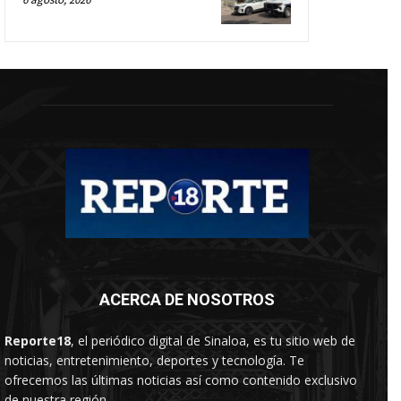
ACERCA DE NOSOTROS
Reporte18
, el periódico digital de Sinaloa, es tu sitio web de
noticias, entretenimiento, deportes y tecnología. Te
ofrecemos las últimas noticias así como contenido exclusivo
de nuestra región.