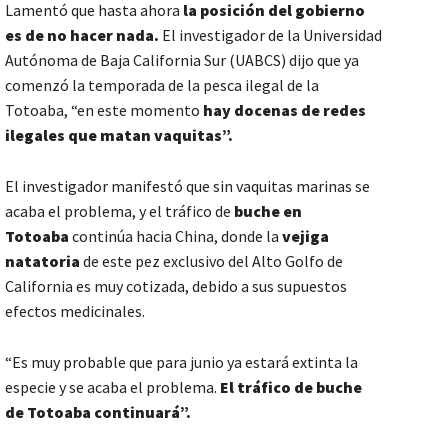
Lamentó que hasta ahora
la posición del gobierno
es de no hacer nada.
El investigador de la Universidad
Autónoma de Baja California Sur (UABCS) dijo que ya
comenzó la temporada de la pesca ilegal de la
Totoaba, “en este momento
hay docenas de redes
ilegales que matan vaquitas”.
El investigador manifestó que sin vaquitas marinas se
acaba el problema, y el tráfico de
buche en
Totoaba
continúa hacia China, donde la
vejiga
natatoria
de este pez exclusivo del Alto Golfo de
California es muy cotizada, debido a sus supuestos
efectos medicinales.
“Es muy probable que para junio ya estará extinta la
especie y se acaba el problema.
El tráfico de buche
de Totoaba continuará”.