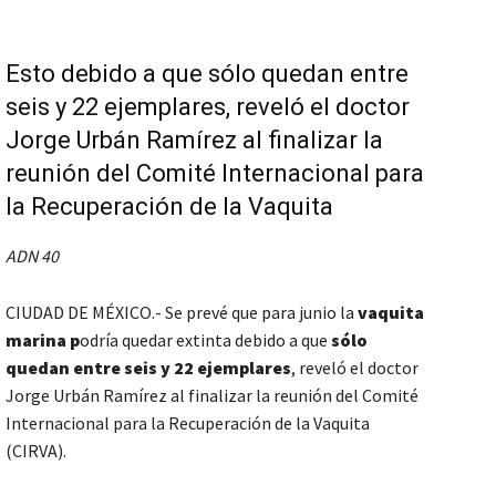
Esto debido a que sólo quedan entre
seis y 22 ejemplares, reveló el doctor
Jorge Urbán Ramírez al finalizar la
reunión del Comité Internacional para
la Recuperación de la Vaquita
ADN 40
CIUDAD DE MÉXICO.- Se prevé que para junio la
vaquita
marina p
odría quedar extinta debido a que
sólo
quedan entre seis y 22 ejemplares
, reveló el doctor
Jorge Urbán Ramírez al finalizar la reunión del Comité
Internacional para la Recuperación de la Vaquita
(CIRVA).