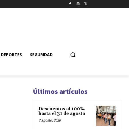
DEPORTES
SEGURIDAD
Últimos artículos
Descuentos al 100%,
hasta el 31 de agosto
7 agosto, 2026