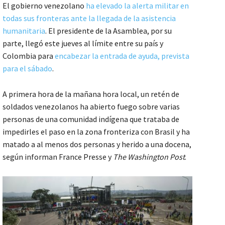
El gobierno venezolano
ha elevado la alerta militar en
todas sus fronteras ante la llegada de la asistencia
humanitaria
. El presidente de la Asamblea, por su
parte, llegó este jueves al límite entre su país y
Colombia para
encabezar la entrada de ayuda, prevista
para el sábado
.
A primera hora de la mañana hora local, un retén de
soldados venezolanos ha abierto fuego sobre varias
personas de una comunidad indígena que trataba de
impedirles el paso en la zona fronteriza con Brasil y ha
matado a al menos dos personas y herido a una docena,
según informan France Presse y
The Washington Post
.