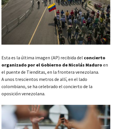
Esta es la última imagen (AP) recibida del
concierto
organizado por el Gobierno de Nicolás Maduro
en
el puente de Tienditas, en la frontera venezolana.
A unos trescientos metros de allí, en el lado
colombiano, se ha celebrado el concierto de la
oposición venezolana.