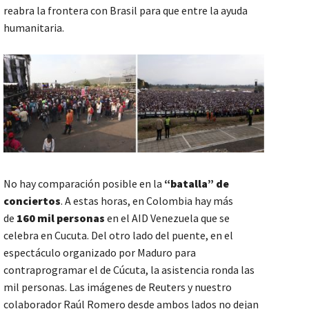
reabra la frontera con Brasil para que entre la ayuda
humanitaria.
No hay comparación posible en la
“batalla” de
conciertos
. A estas horas, en Colombia hay más
de
160 mil personas
en el AID Venezuela que se
celebra en Cucuta. Del otro lado del puente, en el
espectáculo organizado por Maduro para
contraprogramar el de Cúcuta, la asistencia ronda las
mil personas. Las imágenes de Reuters y nuestro
colaborador Raúl Romero desde ambos lados no dejan