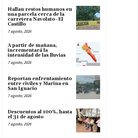
Hallan restos humanos en
una parcela cerca de la
carretera Navolato–El
Castillo
7 agosto, 2026
A partir de mañana,
incrementará la
intensidad de las lluvias
7 agosto, 2026
Reportan enfrentamiento
entre civiles y Marina en
San Ignacio
7 agosto, 2026
Descuentos al 100%, hasta
el 31 de agosto
7 agosto, 2026