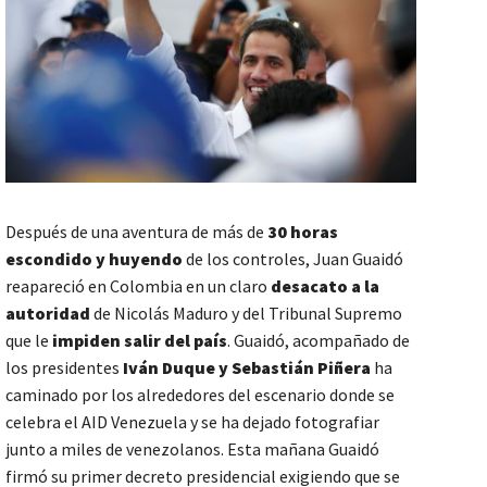
Después de una aventura de más de
30 horas
escondido y huyendo
de los controles, Juan Guaidó
reapareció en Colombia en un claro
desacato a la
autoridad
de Nicolás Maduro y del Tribunal Supremo
que le
impiden salir del país
. Guaidó, acompañado de
los presidentes
Iván Duque y Sebastián Piñera
ha
caminado por los alrededores del escenario donde se
celebra el AID Venezuela y se ha dejado fotografiar
junto a miles de venezolanos. Esta mañana Guaidó
firmó su primer decreto presidencial exigiendo que se