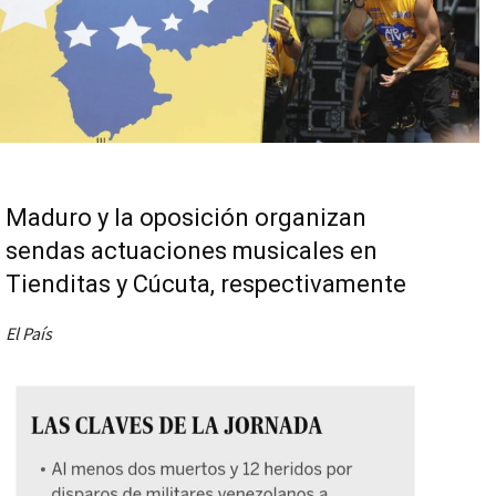
Maduro y la oposición organizan
sendas actuaciones musicales en
Tienditas y Cúcuta, respectivamente
El País