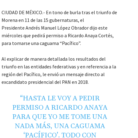
CIUDAD DE MÉXICO.- En tono de burla tras el triunfo de
Morena en 11 de las 15 gubernaturas, el
Presidente Andrés Manuel López Obrador dijo este
miércoles que pedirá permiso a Ricardo Anaya Cortés,
para tomarse una caguama “Pacífico”.
Al explicar de manera detallada los resultados del
triunfo en las entidades federativas y en referencia a la
región del Pacífico, le envió un mensaje directo al
excandidato presidencial del PAN en 2018.
“HASTA LE VOY A PEDIR
PERMISO A RICARDO ANAYA
PARA QUE YO ME TOME UNA
NADA MÁS, UNA CAGUAMA
‘PACÍFICO’. TODO CON