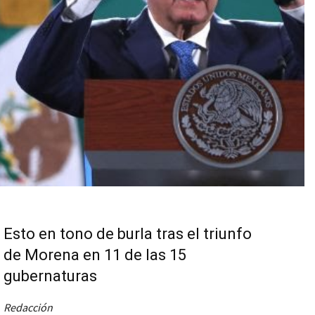
Esto en tono de burla tras el triunfo
de Morena en 11 de las 15
gubernaturas
Redacción