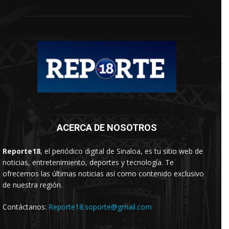
ACERCA DE NOSOTROS
Reporte18
, el periódico digital de Sinaloa, es tu sitio web de
noticias, entretenimiento, deportes y tecnología. Te
ofrecemos las últimas noticias así como contenido exclusivo
de nuestra región.
Contáctanos:
Reporte18.soporte@gmail.com