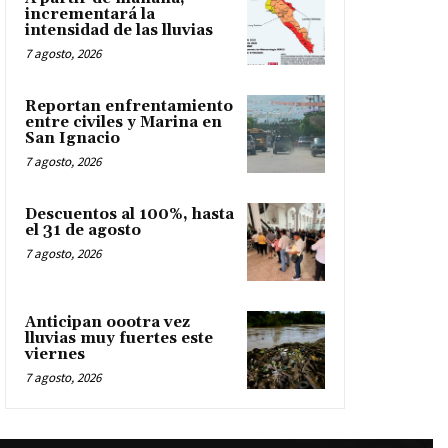
incrementará la
intensidad de las lluvias
7 agosto, 2026
Reportan enfrentamiento
entre civiles y Marina en
San Ignacio
7 agosto, 2026
Descuentos al 100%, hasta
el 31 de agosto
7 agosto, 2026
Anticipan oootra vez
lluvias muy fuertes este
viernes
7 agosto, 2026