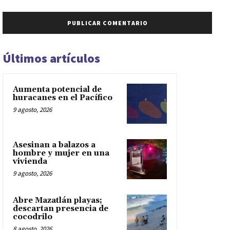
Últimos artículos
Aumenta potencial de
huracanes en el Pacífico
9 agosto, 2026
Asesinan a balazos a
hombre y mujer en una
vivienda
9 agosto, 2026
Abre Mazatlán playas;
descartan presencia de
cocodrilo
8 agosto, 2026