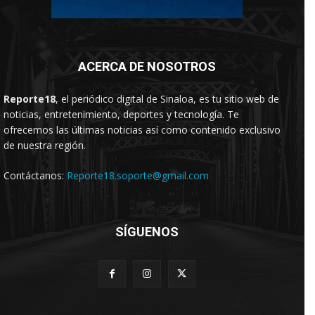
ACERCA DE NOSOTROS
Reporte18
, el periódico digital de Sinaloa, es tu sitio web de
noticias, entretenimiento, deportes y tecnología. Te
ofrecemos las últimas noticias así como contenido exclusivo
de nuestra región.
Contáctanos:
Reporte18.soporte@gmail.com
SÍGUENOS