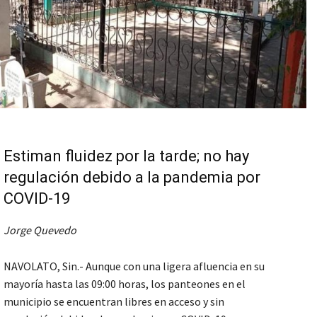
Estiman fluidez por la tarde; no hay
regulación debido a la pandemia por
COVID-19
Jorge Quevedo
NAVOLATO, Sin.- Aunque con una ligera afluencia en su
mayoría hasta las 09:00 horas, los panteones en el
municipio se encuentran libres en acceso y sin