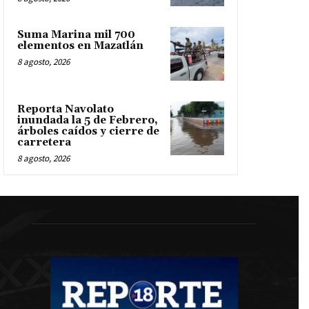
Suma Marina mil 700
elementos en Mazatlán
8 agosto, 2026
Reporta Navolato
inundada la 5 de Febrero,
árboles caídos y cierre de
carretera
8 agosto, 2026