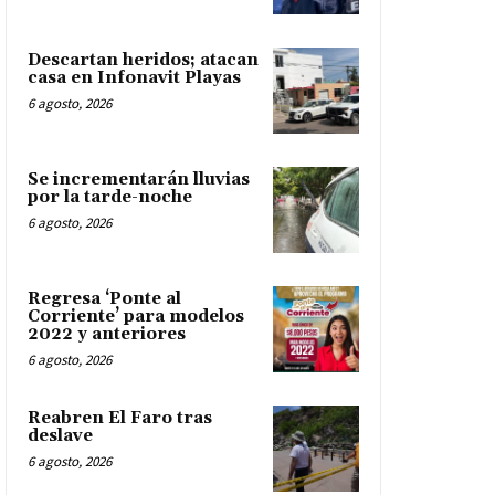
Descartan heridos; atacan
casa en Infonavit Playas
6 agosto, 2026
Se incrementarán lluvias
por la tarde-noche
6 agosto, 2026
Regresa ‘Ponte al
Corriente’ para modelos
2022 y anteriores
6 agosto, 2026
Reabren El Faro tras
deslave
6 agosto, 2026