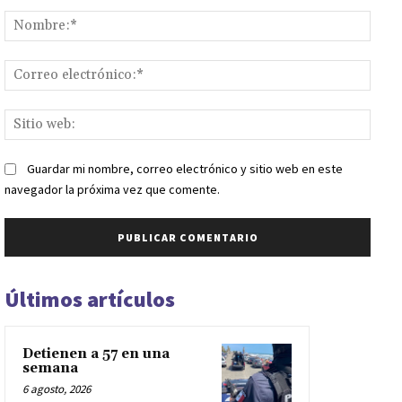
Comentario:
Nomb
Corr
elect
Sitio
web:
Guardar mi nombre, correo electrónico y sitio web en este
navegador la próxima vez que comente.
Últimos artículos
Detienen a 57 en una
semana
6 agosto, 2026