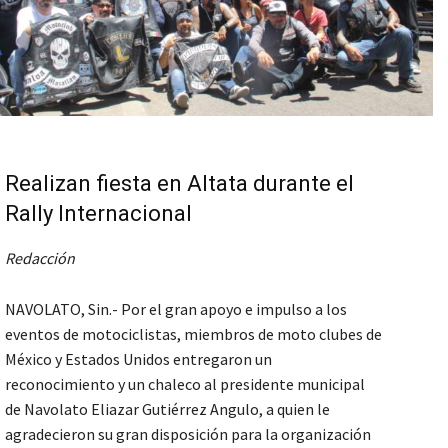
Realizan fiesta en Altata durante el
Rally Internacional
Redacción
NAVOLATO, Sin.- Por el gran apoyo e impulso a los
eventos de motociclistas, miembros de moto clubes de
México y Estados Unidos entregaron un
reconocimiento y un chaleco al presidente municipal
de Navolato Eliazar Gutiérrez Angulo, a quien le
agradecieron su gran disposición para la organización