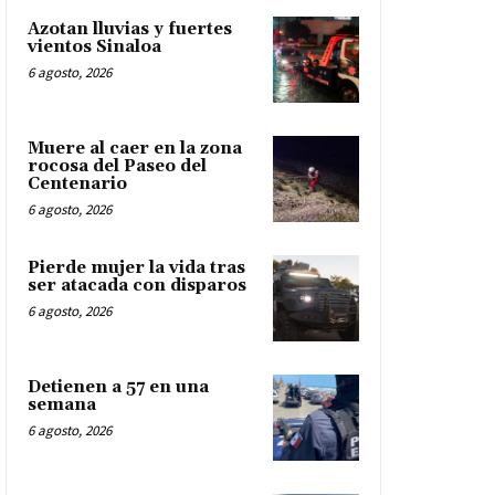
Azotan lluvias y fuertes
vientos Sinaloa
6 agosto, 2026
Muere al caer en la zona
rocosa del Paseo del
Centenario
6 agosto, 2026
Pierde mujer la vida tras
ser atacada con disparos
6 agosto, 2026
Detienen a 57 en una
semana
6 agosto, 2026