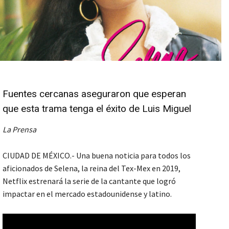
Fuentes cercanas aseguraron que esperan
que esta trama tenga el éxito de Luis Miguel
La Prensa
CIUDAD DE MÉXICO.- Una buena noticia para todos los
aficionados de Selena, la reina del Tex-Mex en 2019,
Netflix estrenará la serie de la cantante que logró
impactar en el mercado estadounidense y latino.