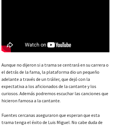
Aunque no dijeron si a trama se centrará en su carrera o
el detrás de la fama, la plataforma dio un pequeño
adelante a través de un tráiler, que dejó con la
expectativa a los aficionados de la cantante y los
curiosos. Además podremos escuchar las canciones que
hicieron famosa a la cantante.
Fuentes cercanas aseguraron que esperan que esta
trama tenga el éxito de Luis Miguel. No cabe duda de