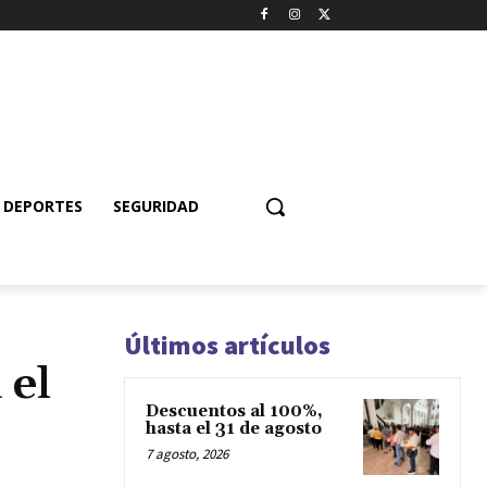
DEPORTES
SEGURIDAD
Últimos artículos
 el
Descuentos al 100%,
hasta el 31 de agosto
7 agosto, 2026