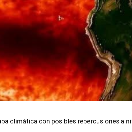
pa climática con posibles repercusiones a ni