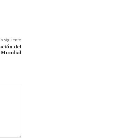
lo siguiente
ación del
Mundial