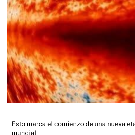
Esto marca el comienzo de una nueva eta
mundial