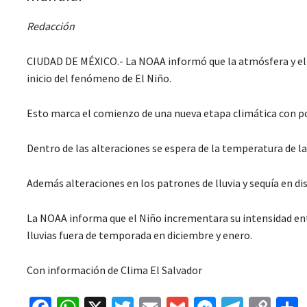
Redacción
CIUDAD DE MÉXICO.- La NOAA informó que la atmósfera y el o
inicio del fenómeno de El Niño.
Esto marca el comienzo de una nueva etapa climática con po
Dentro de las alteraciones se espera de la temperatura de las
Además alteraciones en los patrones de lluvia y sequía en dis
La NOAA informa que el Niño incrementara su intensidad ent
lluvias fuera de temporada en diciembre y enero.
Con información de Clima El Salvador