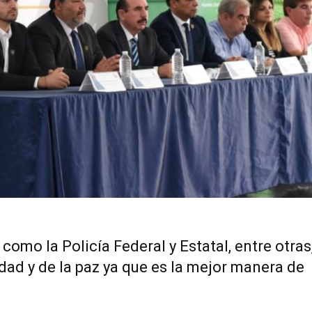
como la Policía Federal y Estatal, entre otras
idad y de la paz ya que es la mejor manera de