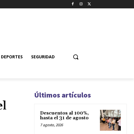
DEPORTES
SEGURIDAD
Últimos artículos
el
Descuentos al 100%,
hasta el 31 de agosto
7 agosto, 2026