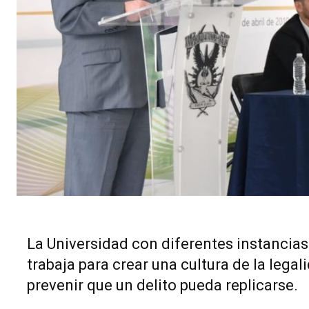
La Universidad con diferentes instancias 
trabaja para crear una cultura de la legal
prevenir que un delito pueda replicarse.