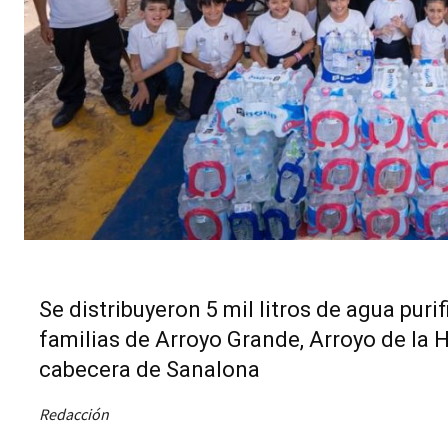
Se distribuyeron 5 mil litros de agua pu
familias de Arroyo Grande, Arroyo de la Hi
cabecera de Sanalona
Redacción