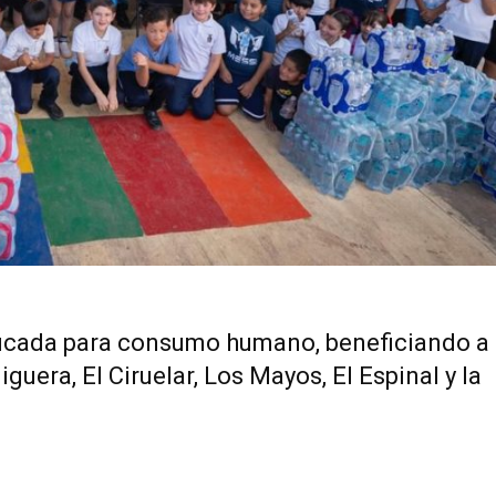
rificada para consumo humano, beneficiando a 
guera, El Ciruelar, Los Mayos, El Espinal y la