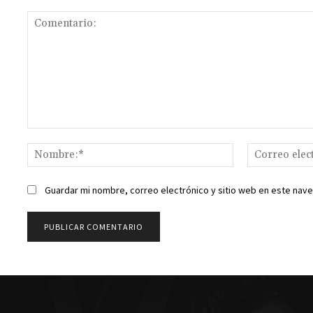
Comentario:
Nombre:*
Guardar mi nombre, correo electrónico y sitio web en este nav