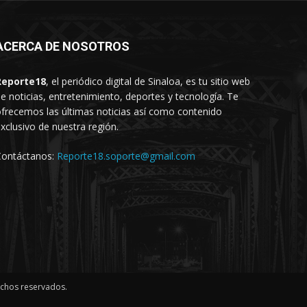
ACERCA DE NOSOTROS
Reporte18
, el periódico digital de Sinaloa, es tu sitio web
e noticias, entretenimiento, deportes y tecnología. Te
frecemos las últimas noticias así como contenido
xclusivo de nuestra región.
Contáctanos:
Reporte18.soporte@gmail.com
echos reservados.