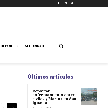
DEPORTES
SEGURIDAD
Últimos artículos
Reportan
enfrentamiento entre
civiles y Marina en San
Ignacio