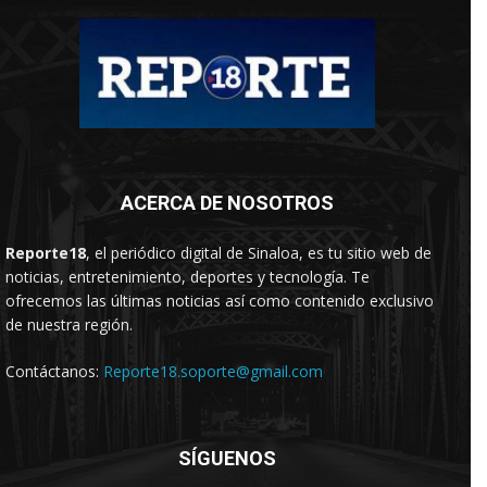
ACERCA DE NOSOTROS
Reporte18
, el periódico digital de Sinaloa, es tu sitio web de
noticias, entretenimiento, deportes y tecnología. Te
ofrecemos las últimas noticias así como contenido exclusivo
de nuestra región.
Contáctanos:
Reporte18.soporte@gmail.com
SÍGUENOS