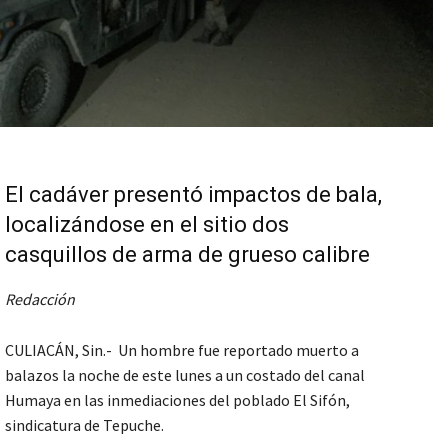
El cadáver presentó impactos de bala,
localizándose en el sitio dos
casquillos de arma de grueso calibre
Redacción
CULIACÁN, Sin.- Un hombre fue reportado muerto a
balazos la noche de este lunes a un costado del canal
Humaya en las inmediaciones del poblado El Sifón,
sindicatura de Tepuche.