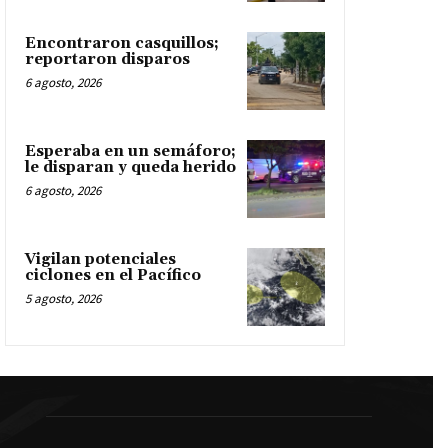
Encontraron casquillos;
reportaron disparos
6 agosto, 2026
Esperaba en un semáforo;
le disparan y queda herido
6 agosto, 2026
Vigilan potenciales
ciclones en el Pacífico
5 agosto, 2026