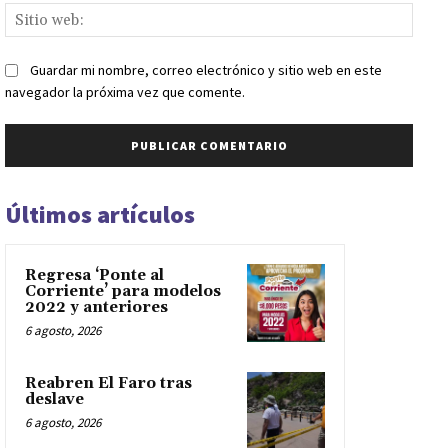
Sitio
web:
Guardar mi nombre, correo electrónico y sitio web en este
navegador la próxima vez que comente.
Últimos artículos
Regresa ‘Ponte al
Corriente’ para modelos
2022 y anteriores
6 agosto, 2026
Reabren El Faro tras
deslave
6 agosto, 2026