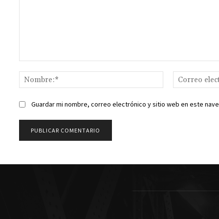
Comentario:
Nombre:*
Guardar mi nombre, correo electrónico y sitio web en este nav