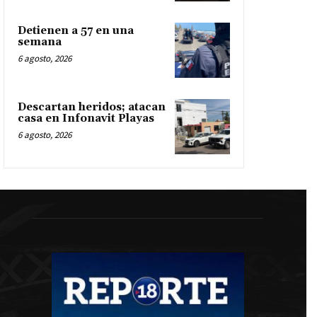
Detienen a 57 en una
semana
6 agosto, 2026
Descartan heridos; atacan
casa en Infonavit Playas
6 agosto, 2026