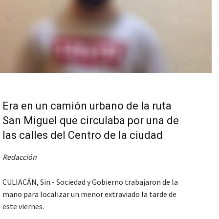
Era en un camión urbano de la ruta
San Miguel que circulaba por una de
las calles del Centro de la ciudad
Redacción
CULIACÁN, Sin.- Sociedad y Gobierno trabajaron de la
mano para localizar un menor extraviado la tarde de
este viernes.