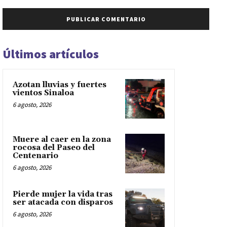
Últimos artículos
Azotan lluvias y fuertes
vientos Sinaloa
6 agosto, 2026
Muere al caer en la zona
rocosa del Paseo del
Centenario
6 agosto, 2026
Pierde mujer la vida tras
ser atacada con disparos
6 agosto, 2026