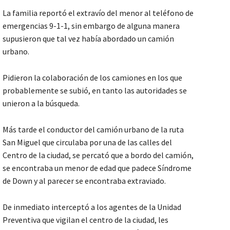
La familia reportó el extravío del menor al teléfono de
emergencias 9-1-1, sin embargo de alguna manera
supusieron que tal vez había abordado un camión
urbano.
Pidieron la colaboración de los camiones en los que
probablemente se subió, en tanto las autoridades se
unieron a la búsqueda.
Más tarde el conductor del camión urbano de la ruta
San Miguel que circulaba por una de las calles del
Centro de la ciudad, se percató que a bordo del camión,
se encontraba un menor de edad que padece Síndrome
de Down y al parecer se encontraba extraviado.
De inmediato interceptó a los agentes de la Unidad
Preventiva que vigilan el centro de la ciudad, les