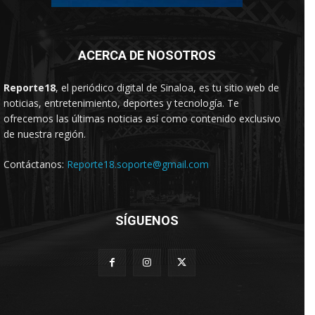
ACERCA DE NOSOTROS
Reporte18
, el periódico digital de Sinaloa, es tu sitio web de
noticias, entretenimiento, deportes y tecnología. Te
ofrecemos las últimas noticias así como contenido exclusivo
de nuestra región.
Contáctanos:
Reporte18.soporte@gmail.com
SÍGUENOS