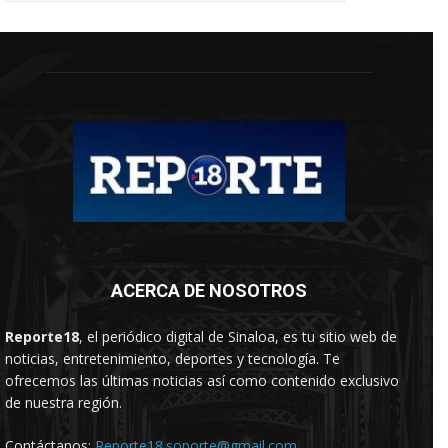
ACERCA DE NOSOTROS
Reporte18
, el periódico digital de Sinaloa, es tu sitio web de
noticias, entretenimiento, deportes y tecnología. Te
ofrecemos las últimas noticias así como contenido exclusivo
de nuestra región.
Contáctanos:
Reporte18.soporte@gmail.com