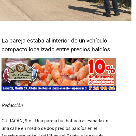
La pareja estaba al interior de un vehículo
compacto localizado entre predios baldíos
Redacción
CULIACÁN, Sin.- Una pareja fue hallada asesinada en
una calle en medio de dos predios baldíos en el
fraccionamiento Urbi Villas del Prado, al norte de