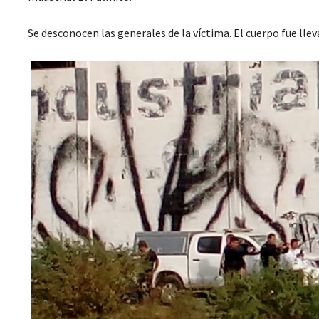
Se desconocen las generales de la víctima. El cuerpo fue llev