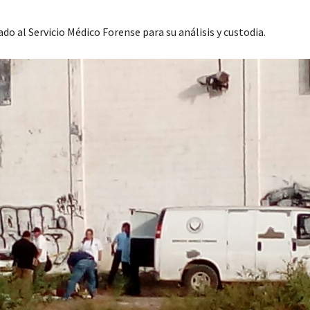
ado al Servicio Médico Forense para su análisis y custodia.