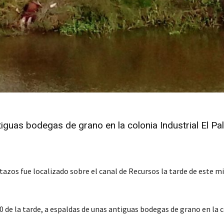
guas bodegas de grano en la colonia Industrial El Pa
s fue localizado sobre el canal de Recursos la tarde de este mi
40 de la tarde, a espaldas de unas antiguas bodegas de grano en la 