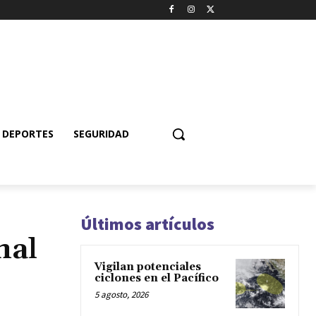
DEPORTES
SEGURIDAD
Últimos artículos
nal
Vigilan potenciales
ciclones en el Pacífico
5 agosto, 2026