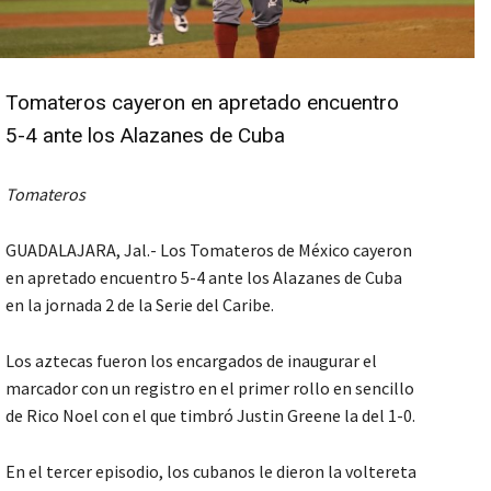
Tomateros cayeron en apretado encuentro
5-4 ante los Alazanes de Cuba
Tomateros
GUADALAJARA, Jal.- Los Tomateros de México cayeron
en apretado encuentro 5-4 ante los Alazanes de Cuba
en la jornada 2 de la Serie del Caribe.
Los aztecas fueron los encargados de inaugurar el
marcador con un registro en el primer rollo en sencillo
de Rico Noel con el que timbró Justin Greene la del 1-0.
En el tercer episodio, los cubanos le dieron la voltereta