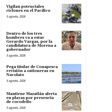
Vigilan potenciales
ciclones en el Pacífico
5 agosto, 2026
Dentro de los tres
hombres va a estar
Gerardo Vargas, por la
candidatura de Morena a
gobernador
5 agosto, 2026
Pega titular de Conapesca
revisión a ostioneras en
Navolato
5 agosto, 2026
Mantiene Mazatlán alerta
en playas por presencia
de cocodrilo
5 agosto, 2026