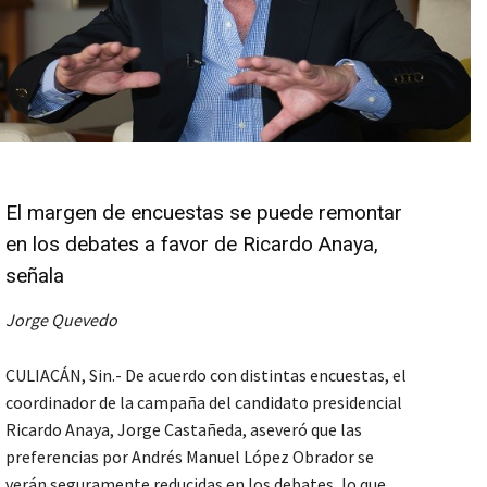
El margen de encuestas se puede remontar
en los debates a favor de Ricardo Anaya,
señala
Jorge Quevedo
CULIACÁN, Sin.- De acuerdo con distintas encuestas, el
coordinador de la campaña del candidato presidencial
Ricardo Anaya, Jorge Castañeda, aseveró que las
preferencias por Andrés Manuel López Obrador se
verán seguramente reducidas en los debates, lo que