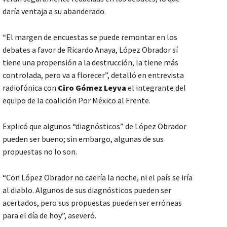
daría ventaja a su abanderado.
“El margen de encuestas se puede remontar en los
debates a favor de Ricardo Anaya, López Obrador sí
tiene una propensión a la destrucción, la tiene más
controlada, pero va a florecer”, detalló en entrevista
radiofónica con
Ciro Gómez Leyva
el integrante del
equipo de la coalición Por México al Frente.
Explicó que algunos “diagnósticos” de López Obrador
pueden ser bueno; sin embargo, algunas de sus
propuestas no lo son.
“Con López Obrador no caería la noche, ni el país se iría
al diablo. Algunos de sus diagnósticos pueden ser
acertados, pero sus propuestas pueden ser erróneas
para el día de hoy”, aseveró.