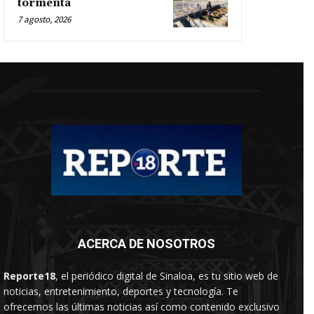
tormenta
7 agosto, 2026
ACERCA DE NOSOTROS
Reporte18
, el periódico digital de Sinaloa, es tu sitio web de
noticias, entretenimiento, deportes y tecnología. Te
ofrecemos las últimas noticias así como contenido exclusivo