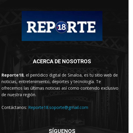
ACERCA DE NOSOTROS
Reporte18
, el periódico digital de Sinaloa, es tu sitio web de
noticias, entretenimiento, deportes y tecnología. Te
ofrecemos las últimas noticias así como contenido exclusivo
de nuestra región.
Contáctanos:
Reporte18.soporte@gmail.com
SÍGUENOS