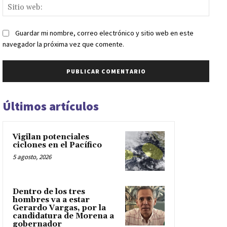
Sitio
web:
Guardar mi nombre, correo electrónico y sitio web en este
navegador la próxima vez que comente.
Últimos artículos
Vigilan potenciales
ciclones en el Pacífico
5 agosto, 2026
Dentro de los tres
hombres va a estar
Gerardo Vargas, por la
candidatura de Morena a
gobernador