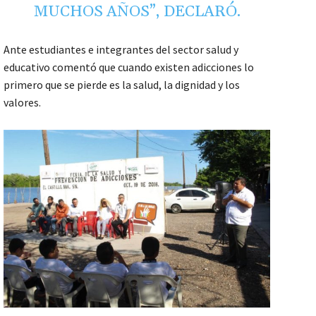
MUCHOS AÑOS”, DECLARÓ.
Ante estudiantes e integrantes del sector salud y
educativo comentó que cuando existen adicciones lo
primero que se pierde es la salud, la dignidad y los
valores.