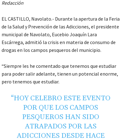
Redacción
EL CASTILLO, Navolato.- Durante la apertura de la Feria
de la Salud y Prevención de las Adicciones, el presidente
municipal de Navolato, Eucebio Joaquín Lara
Escárrega, admitió la crisis en materia de consumo de
drogas en los campos pesqueros del municipio.
“Siempre les he comentado que tenemos que estudiar
para poder salir adelante, tienen un potencial enorme,
pero tenemos que estudiar.
“HOY CELEBRO ESTE EVENTO
POR QUE LOS CAMPOS
PESQUEROS HAN SIDO
ATRAPADOS POR LAS
ADICCIONES DESDE HACE