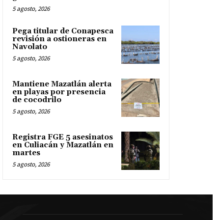
5 agosto, 2026
Pega titular de Conapesca
revisión a ostioneras en
Navolato
5 agosto, 2026
Mantiene Mazatlán alerta
en playas por presencia
de cocodrilo
5 agosto, 2026
Registra FGE 5 asesinatos
en Culiacán y Mazatlán en
martes
5 agosto, 2026