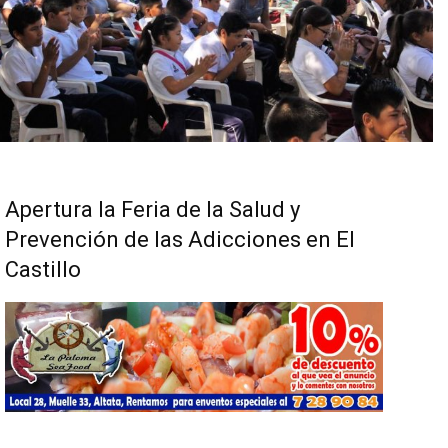
Apertura la Feria de la Salud y
Prevención de las Adicciones en El
Castillo