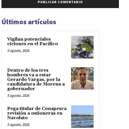
Últimos artículos
Vigilan potenciales
ciclones en el Pacífico
5 agosto, 2026
Dentro de los tres
hombres va a estar
Gerardo Vargas, por la
candidatura de Morena a
gobernador
5 agosto, 2026
Pega titular de Conapesca
revisión a ostioneras en
Navolato
5 agosto, 2026