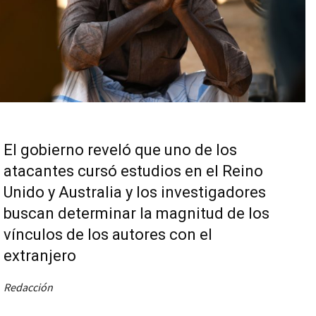
El gobierno reveló que uno de los
atacantes cursó estudios en el Reino
Unido y Australia y los investigadores
buscan determinar la magnitud de los
vínculos de los autores con el
extranjero
Redacción