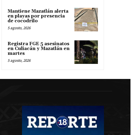
Mantiene Mazatlán alerta
en playas por presencia
de cocodrilo
5 agosto, 2026
Registra FGE 5 asesinatos
en Culiacán y Mazatlán en
martes
5 agosto, 2026