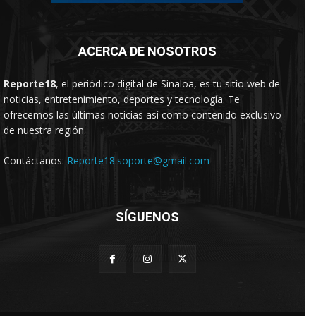
ACERCA DE NOSOTROS
Reporte18
, el periódico digital de Sinaloa, es tu sitio web de
noticias, entretenimiento, deportes y tecnología. Te
ofrecemos las últimas noticias así como contenido exclusivo
de nuestra región.
Contáctanos:
Reporte18.soporte@gmail.com
SÍGUENOS