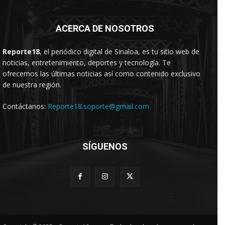
ACERCA DE NOSOTROS
Reporte18
, el periódico digital de Sinaloa, es tu sitio web de
noticias, entretenimiento, deportes y tecnología. Te
ofrecemos las últimas noticias así como contenido exclusivo
de nuestra región.
Contáctanos:
Reporte18.soporte@gmail.com
SÍGUENOS