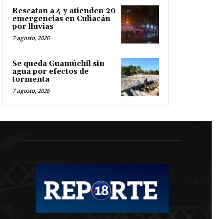
Rescatan a 4 y atienden 20
emergencias en Culiacán
por lluvias
7 agosto, 2026
Se queda Guamúchil sin
agua por efectos de
tormenta
7 agosto, 2026