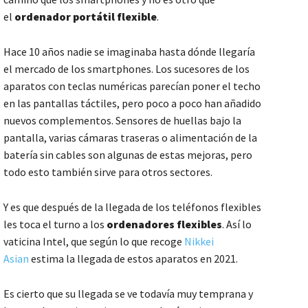
el
ordenador portátil flexible
.
Hace 10 años nadie se imaginaba hasta dónde llegaría
el mercado de los smartphones. Los sucesores de los
aparatos con teclas numéricas parecían poner el techo
en las pantallas táctiles, pero poco a poco han añadido
nuevos complementos. Sensores de huellas bajo la
pantalla, varias cámaras traseras o alimentación de la
batería sin cables son algunas de estas mejoras, pero
todo esto también sirve para otros sectores.
Y es que después de la llegada de los teléfonos flexibles
les toca el turno a los
ordenadores flexibles
. Así lo
vaticina Intel, que según lo que recoge
Nikkei
Asian
estima la llegada de estos aparatos en 2021.
Es cierto que su llegada se ve todavía muy temprana y