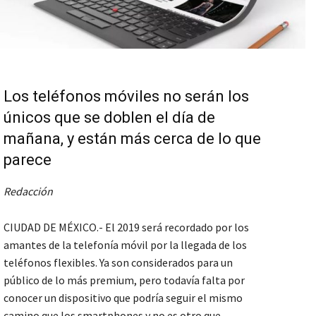
Los teléfonos móviles no serán los
únicos que se doblen el día de
mañana, y están más cerca de lo que
parece
Redacción
CIUDAD DE MÉXICO.- El 2019 será recordado por los
amantes de la telefonía móvil por la llegada de los
teléfonos flexibles. Ya son considerados para un
público de lo más premium, pero todavía falta por
conocer un dispositivo que podría seguir el mismo
camino que los smartphones y no es otro que