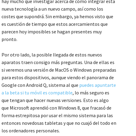
hay mucho que investigar acerca de cómo integrar esta
nueva tecnología a un nuevo campo, así como los
costes que supondrá. Sin embargo, ya hemos visto que
es cuestión de tiempo que estos acercamientos que
parecen hoy imposibles se hagan presentes muy
pronto.
Por otro lado, la posible llegada de estos nuevos
aparatos traen consigo más preguntas. Una de ellas es
si veremos una versión de MacOS o Windows preparadas
para estos dispositivos, aunque viendo el panorama de
Google con Android Q, sistema al que
puedes apuntarte
a la beta si tu móvil es compatible
, lo más seguro es
que tengan que hacer nuevas versiones. Esto es algo
que Microsoft aprendió con Windows 8, que fracasó de
forma estrepitosa por usar el mismo sistema para las
entonces novedosas tabletas y que no cuajó del todo en
los ordenadores personales.