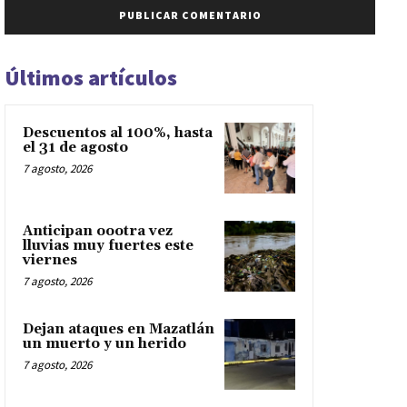
Últimos artículos
Descuentos al 100%, hasta
el 31 de agosto
7 agosto, 2026
Anticipan oootra vez
lluvias muy fuertes este
viernes
7 agosto, 2026
Dejan ataques en Mazatlán
un muerto y un herido
7 agosto, 2026