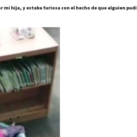
 mi hija, y estaba furiosa con el hecho de que alguien pud