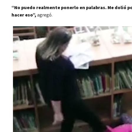
“No puedo realmente ponerlo en palabras. Me dolió por
hacer eso”,
agregó.