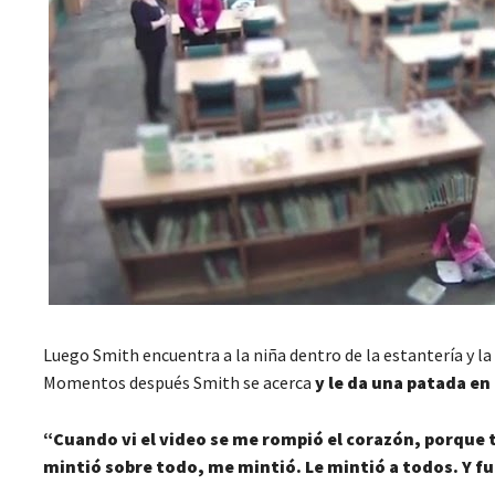
Luego Smith encuentra a la niña dentro de la estantería y la a
Momentos después Smith se acerca
y le da una patada en 
“Cuando vi el video se me rompió el corazón, porque t
mintió sobre todo, me mintió. Le mintió a todos. Y f