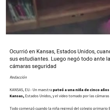
Ocurrió en Kansas, Estados Unidos, cuand
sus estudiantes. Luego negó todo ante la 
cámaras seguridad
Redacción
KANSAS, EU.- Un maestra
pateó a una niña de cinco años
Kansas,
Estados Unidos, y el video tomado por las cámaras
Todo comenzó cuando la niña regresó del colegio primario Bl