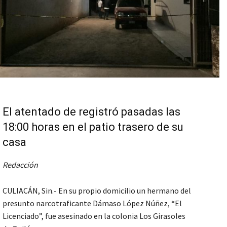
El atentado de registró pasadas las
18:00 horas en el patio trasero de su
casa
Redacción
CULIACÁN, Sin.- En su propio domicilio un hermano del
presunto narcotraficante Dámaso López Núñez, “El
Licenciado”, fue asesinado en la colonia Los Girasoles