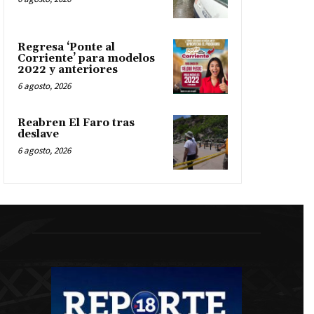
Regresa ‘Ponte al
Corriente’ para modelos
2022 y anteriores
6 agosto, 2026
Reabren El Faro tras
deslave
6 agosto, 2026