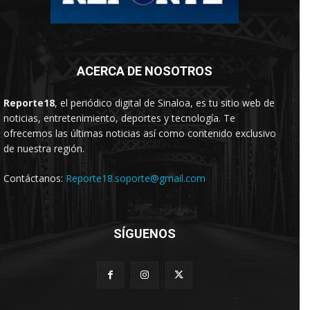
ACERCA DE NOSOTROS
Reporte18
, el periódico digital de Sinaloa, es tu sitio web de
noticias, entretenimiento, deportes y tecnología. Te
ofrecemos las últimas noticias así como contenido exclusivo
de nuestra región.
Contáctanos:
Reporte18.soporte@gmail.com
SÍGUENOS