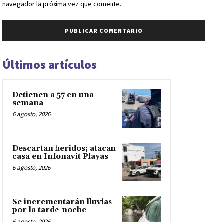
navegador la próxima vez que comente.
Últimos artículos
Detienen a 57 en una
semana
6 agosto, 2026
Descartan heridos; atacan
casa en Infonavit Playas
6 agosto, 2026
Se incrementarán lluvias
por la tarde-noche
6 agosto, 2026