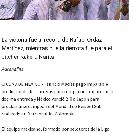
La victoria fue al récord de Rafael Ordaz
Martínez, mientras que la derrota fue para el
pitcher Kakeru Narita
Adrenalina
CIUDAD DE MÉXICO.- Fabricio Macías pegó imparable
productor de dos carreras para romper un empate en la
décima entrada y México venció 2-0 a Japón para
proclamarse campeón del Mundial de Beisbol Sub
realizado en Barranquilla, Colombia.
El equipo mexicano, formado por peloteros de la Liga