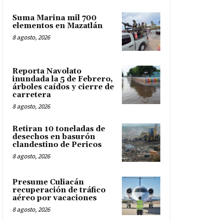
Suma Marina mil 700
elementos en Mazatlán
8 agosto, 2026
Reporta Navolato
inundada la 5 de Febrero,
árboles caídos y cierre de
carretera
8 agosto, 2026
Retiran 10 toneladas de
desechos en basurón
clandestino de Pericos
8 agosto, 2026
Presume Culiacán
recuperación de tráfico
aéreo por vacaciones
8 agosto, 2026