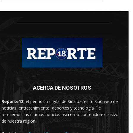
ACERCA DE NOSOTROS
Reporte18
, el periódico digital de Sinaloa, es tu sitio web de
noticias, entretenimiento, deportes y tecnología. Te
ofrecemos las últimas noticias así como contenido exclusivo
de nuestra región.