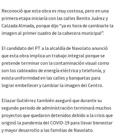
Reconoció que esta obra es muy costosa, pero en una
primera etapa iniciaría con las calles Benito Juárez y
Calzada Almada, porque dijo “ya es hora de cambiarle la
imagen al primer cuadro de la cabecera municipal”.
El candidato del PT a la alcaldía de Navolato anunció
que esta obra implica un trabajo integral porque se
pretende terminar con la contaminación visual como
son los cableados de energía eléctrica y telefonía, y
exista uniformidad en las calles y banquetas para
lograr embellecer y cambiar la imagen del Centro.
Eliazar Gutiérrez también aseguró que durante su
segundo periodo de administración terminará muchos
proyectos que quedaron detenidos debido a la crisis que
originó la pandemia del COVID-19 para llevar bienestar
y mayor desarrollo a las familias de Navolato.