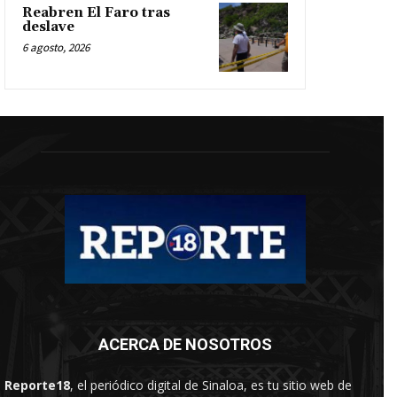
Reabren El Faro tras
deslave
6 agosto, 2026
ACERCA DE NOSOTROS
Reporte18
, el periódico digital de Sinaloa, es tu sitio web de