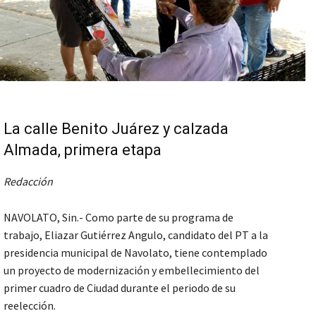
La calle Benito Juárez y calzada
Almada, primera etapa
Redacción
NAVOLATO, Sin.- Como parte de su programa de
trabajo, Eliazar Gutiérrez Angulo, candidato del PT a la
presidencia municipal de Navolato, tiene contemplado
un proyecto de modernización y embellecimiento del
primer cuadro de Ciudad durante el periodo de su
reelección.