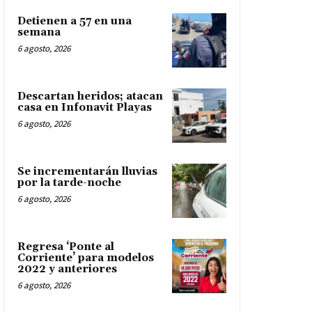
Detienen a 57 en una
semana
6 agosto, 2026
Descartan heridos; atacan
casa en Infonavit Playas
6 agosto, 2026
Se incrementarán lluvias
por la tarde-noche
6 agosto, 2026
Regresa ‘Ponte al
Corriente’ para modelos
2022 y anteriores
6 agosto, 2026