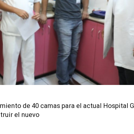
miento de 40 camas para el actual Hospital 
truir el nuevo