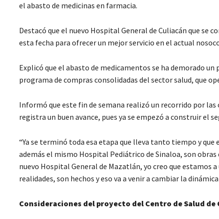
el abasto de medicinas en farmacia.
Destacó que el nuevo Hospital General de Culiacán que se co
esta fecha para ofrecer un mejor servicio en el actual noso
Explicó que el abasto de medicamentos se ha demorado un p
programa de compras consolidadas del sector salud, que ope
Informó que este fin de semana realizó un recorrido por las 
registra un buen avance, pues ya se empezó a construir el s
“Ya se terminó toda esa etapa que lleva tanto tiempo y que 
además el mismo Hospital Pediátrico de Sinaloa, son obras
nuevo Hospital General de Mazatlán, yo creo que estamos a 
realidades, son hechos y eso va a venir a cambiar la dinámica
Consideraciones del proyecto del Centro de Salud de 