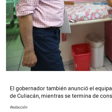
El gobernador también anunció el equipa
de Culiacán, mientras se termina de cons
Redacción