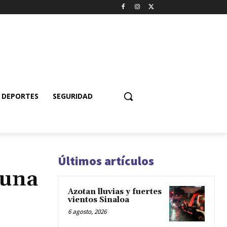
DEPORTES
SEGURIDAD
Últimos artículos
 una
Azotan lluvias y fuertes
vientos Sinaloa
6 agosto, 2026