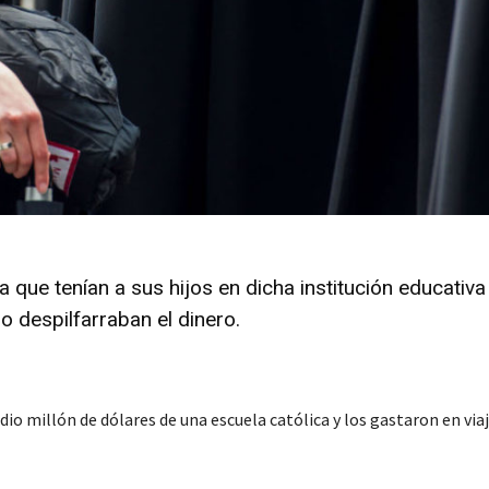
que tenían a sus hijos en dicha institución educativa
 despilfarraban el dinero.
illón de dólares de una escuela católica y los gastaron en viaj