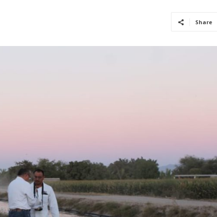
Share