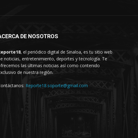
ACERCA DE NOSOTROS
Reporte18
, el periódico digital de Sinaloa, es tu sitio web
e noticias, entretenimiento, deportes y tecnología. Te
frecemos las últimas noticias así como contenido
xclusivo de nuestra región.
Contáctanos:
Reporte18.soporte@gmail.com