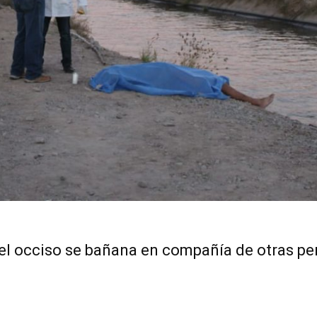
, el occiso se bañana en compañía de otras p