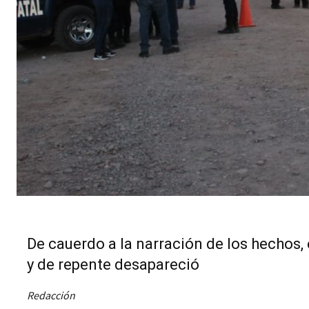
De cauerdo a la narración de los hechos
y de repente desapareció
Redacción