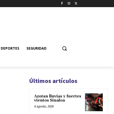
DEPORTES
SEGURIDAD
Últimos artículos
Azotan lluvias y fuertes
vientos Sinaloa
6 agosto, 2026