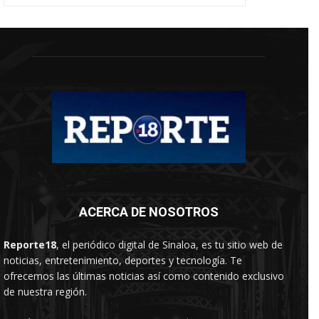
ACERCA DE NOSOTROS
Reporte18
, el periódico digital de Sinaloa, es tu sitio web de
noticias, entretenimiento, deportes y tecnología. Te
ofrecemos las últimas noticias así como contenido exclusivo
de nuestra región.