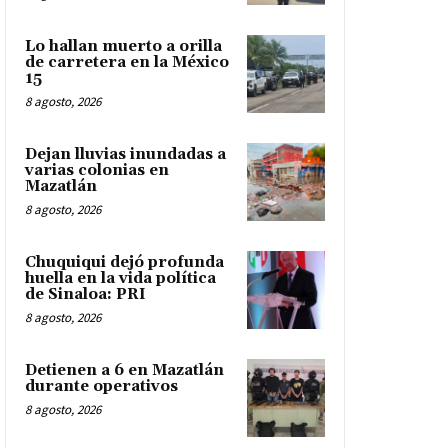
Lo hallan muerto a orilla
de carretera en la México
15
8 agosto, 2026
Dejan lluvias inundadas a
varias colonias en
Mazatlán
8 agosto, 2026
Chuquiqui dejó profunda
huella en la vida política
de Sinaloa: PRI
8 agosto, 2026
Detienen a 6 en Mazatlán
durante operativos
8 agosto, 2026