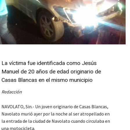
La víctima fue identificada como Jesús
Manuel de 20 años de edad originario de
Casas Blancas en el mismo municipio
Redacción
NAVOLATO, Sin.- Un joven originario de Casas Blancas,
Navolato murió ayer por la noche al ser atropellado en
la entrada de la ciudad de Navolato cuando circulaba en
una motocicleta.