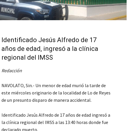
Identificado Jesús Alfredo de 17
años de edad, ingresó a la clínica
regional del IMSS
Redacción
NAVOLATO, Sin.- Un menor de edad murió la tarde de
este miércoles originario de la localidad de Lo de Reyes
de un presunto disparo de manera accidental.
Identificado Jesús Alfredo de 17 años de edad ingresó a
la clínica regional del IMSS a las 13:40 horas donde fue
declarado muerto.