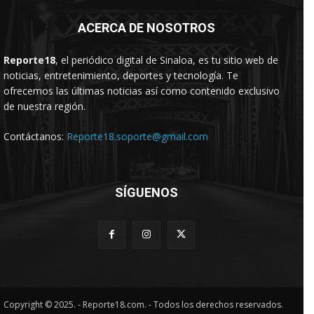
ACERCA DE NOSOTROS
Reporte18
, el periódico digital de Sinaloa, es tu sitio web de
noticias, entretenimiento, deportes y tecnología. Te
ofrecemos las últimas noticias así como contenido exclusivo
de nuestra región.
Contáctanos:
Reporte18.soporte@gmail.com
SÍGUENOS
Copyright © 2025. - Reporte18.com. - Todos los derechos reservados.