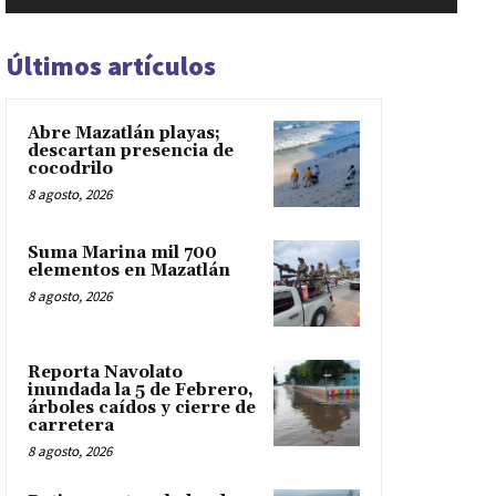
Últimos artículos
Abre Mazatlán playas;
descartan presencia de
cocodrilo
8 agosto, 2026
Suma Marina mil 700
elementos en Mazatlán
8 agosto, 2026
Reporta Navolato
inundada la 5 de Febrero,
árboles caídos y cierre de
carretera
8 agosto, 2026