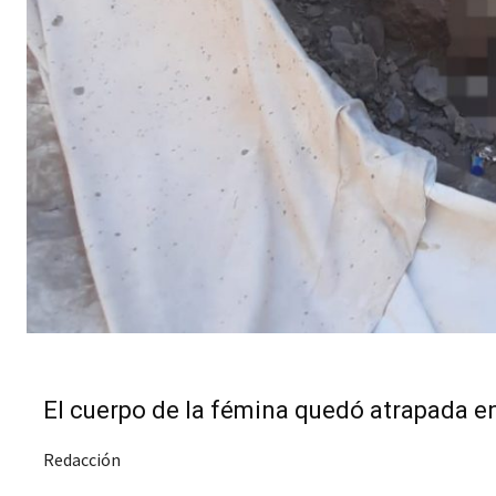
El cuerpo de la fémina quedó atrapada e
Redacción