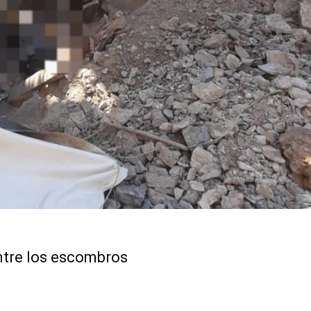
ntre los escombros