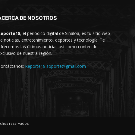
ACERCA DE NOSOTROS
Reporte18
, el periódico digital de Sinaloa, es tu sitio web
e noticias, entretenimiento, deportes y tecnología. Te
frecemos las últimas noticias así como contenido
xclusivo de nuestra región.
Contáctanos:
Reporte18.soporte@gmail.com
echos reservados.