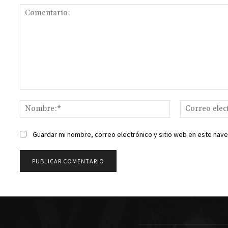
Comentario:
Nombre:*
Guardar mi nombre, correo electrónico y sitio web en este nav