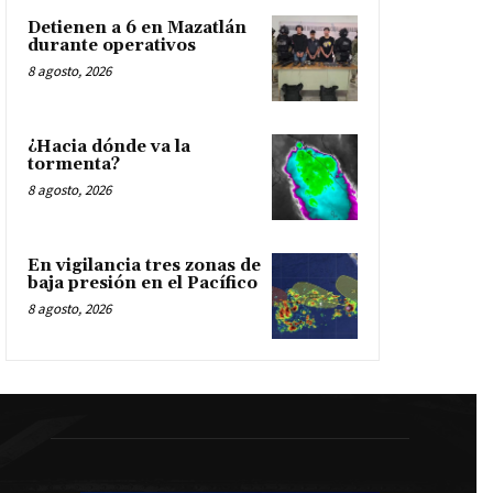
Detienen a 6 en Mazatlán
durante operativos
8 agosto, 2026
¿Hacia dónde va la
tormenta?
8 agosto, 2026
En vigilancia tres zonas de
baja presión en el Pacífico
8 agosto, 2026