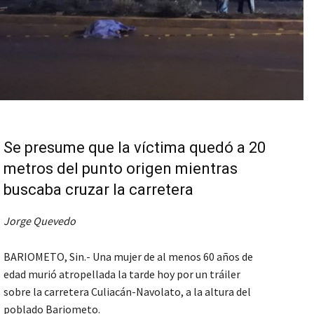
Se presume que la víctima quedó a 20
metros del punto origen mientras
buscaba cruzar la carretera
Jorge Quevedo
BARIOMETO, Sin.- Una mujer de al menos 60 años de
edad murió atropellada la tarde hoy por un tráiler
sobre la carretera Culiacán-Navolato, a la altura del
poblado Bariometo.