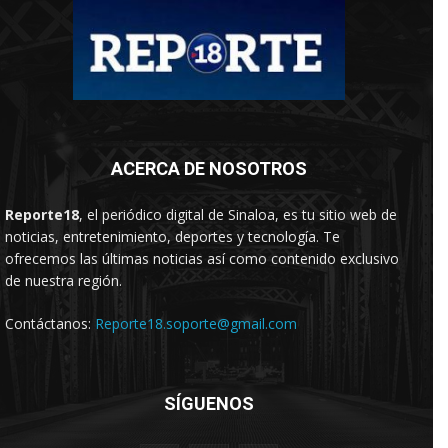
ACERCA DE NOSOTROS
Reporte18
, el periódico digital de Sinaloa, es tu sitio web de
noticias, entretenimiento, deportes y tecnología. Te
ofrecemos las últimas noticias así como contenido exclusivo
de nuestra región.
Contáctanos:
Reporte18.soporte@gmail.com
SÍGUENOS