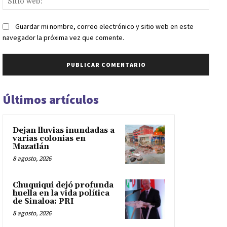
web:
Guardar mi nombre, correo electrónico y sitio web en este
navegador la próxima vez que comente.
Últimos artículos
Dejan lluvias inundadas a
varias colonias en
Mazatlán
8 agosto, 2026
Chuquiqui dejó profunda
huella en la vida política
de Sinaloa: PRI
8 agosto, 2026