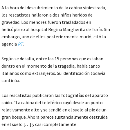
A la hora del descubrimiento de la cabina siniestrada,
los rescatistas hallaron a dos niños heridos de
gravedad. Los menores fueron trasladados en
helicóptero al hospital Regina Margherita de Turín. Sin
embargo, uno de ellos posteriormente murió, citó la
agencia
RT
.
Según se detalla, entre las 15 personas que estaban
dentro en el momento de la tragedia, había tanto
italianos como extranjeros. Su identificación todavía
continúa.
Los rescatistas publicaron las fotografías del aparato
caído. “La cabina del teleférico cayó desde un punto
relativamente alto y se tendió en el suelo al pie de un
gran bosque. Ahora parece sustancialmente destruida
en el suelo […] y casi completamente