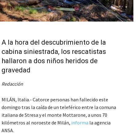
A la hora del descubrimiento de la
cabina siniestrada, los rescatistas
hallaron a dos niños heridos de
gravedad
Redacción
MILÁN, Italia.- Catorce personas han fallecido este
domingo tras la caída de un teleférico entre la comuna
italiana de Stresa y el monte Mottarone, a unos 70
kilómetros al noroeste de Milán,
informa
la agencia
ANSA.