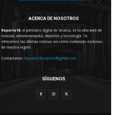
ACERCA DE NOSOTROS
Reporte18
, el periódico digital de Sinaloa, es tu sitio web de
noticias, entretenimiento, deportes y tecnología. Te
ofrecemos las últimas noticias así como contenido exclusivo
de nuestra región.
Contáctanos:
Reporte18.soporte@gmail.com
SÍGUENOS