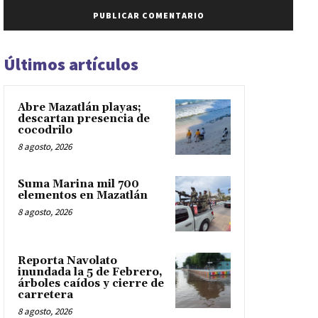
Últimos artículos
Abre Mazatlán playas;
descartan presencia de
cocodrilo
8 agosto, 2026
Suma Marina mil 700
elementos en Mazatlán
8 agosto, 2026
Reporta Navolato
inundada la 5 de Febrero,
árboles caídos y cierre de
carretera
8 agosto, 2026