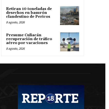
Retiran 10 toneladas de
desechos en basurón
clandestino de Pericos
8 agosto, 2026
Presume Culiacán
recuperación de tráfico
aéreo por vacaciones
8 agosto, 2026