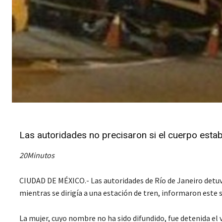
Las autoridades no precisaron si el cuerpo esta
20Minutos
CIUDAD DE MÉXICO.- Las autoridades de Río de Janeiro detuv
mientras se dirigía a una estación de tren, informaron este 
La mujer, cuyo nombre no ha sido difundido, fue detenida el 