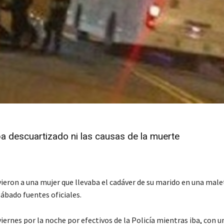
ba descuartizado ni las causas de la muerte
ieron a una mujer que llevaba el cadáver de su marido en una male
sábado fuentes oficiales.
viernes por la noche por efectivos de la Policía mientras iba, con 