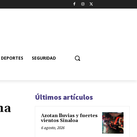
DEPORTES
SEGURIDAD
Últimos artículos
na
Azotan lluvias y fuertes
vientos Sinaloa
6 agosto, 2026