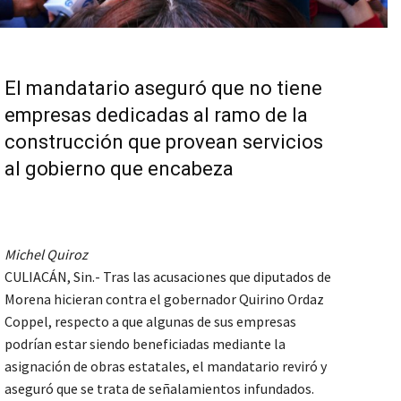
El mandatario aseguró que no tiene
empresas dedicadas al ramo de la
construcción que provean servicios
al gobierno que encabeza
Michel Quiroz
CULIACÁN, Sin.- Tras las acusaciones que diputados de
Morena hicieran contra el gobernador Quirino Ordaz
Coppel, respecto a que algunas de sus empresas
podrían estar siendo beneficiadas mediante la
asignación de obras estatales, el mandatario reviró y
aseguró que se trata de señalamientos infundados.