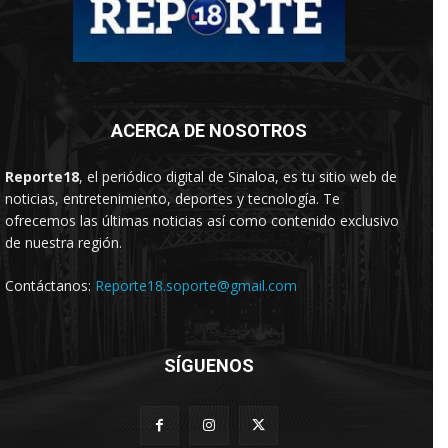
ACERCA DE NOSOTROS
Reporte18
, el periódico digital de Sinaloa, es tu sitio web de
noticias, entretenimiento, deportes y tecnología. Te
ofrecemos las últimas noticias así como contenido exclusivo
de nuestra región.
Contáctanos:
Reporte18.soporte@gmail.com
SÍGUENOS