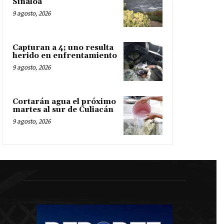
Sinaloa
9 agosto, 2026
Capturan a 4; uno resulta
herido en enfrentamiento
9 agosto, 2026
Cortarán agua el próximo
martes al sur de Culiacán
9 agosto, 2026