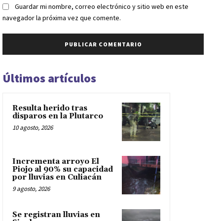
Guardar mi nombre, correo electrónico y sitio web en este
navegador la próxima vez que comente.
Últimos artículos
Resulta herido tras
disparos en la Plutarco
10 agosto, 2026
Incrementa arroyo El
Piojo al 90% su capacidad
por lluvias en Culiacán
9 agosto, 2026
Se registran lluvias en