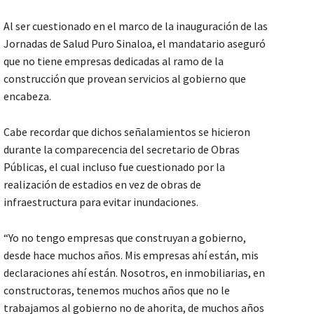
Al ser cuestionado en el marco de la inauguración de las
Jornadas de Salud Puro Sinaloa, el mandatario aseguró
que no tiene empresas dedicadas al ramo de la
construcción que provean servicios al gobierno que
encabeza.
Cabe recordar que dichos señalamientos se hicieron
durante la comparecencia del secretario de Obras
Públicas, el cual incluso fue cuestionado por la
realización de estadios en vez de obras de
infraestructura para evitar inundaciones.
“Yo no tengo empresas que construyan a gobierno,
desde hace muchos años. Mis empresas ahí están, mis
declaraciones ahí están. Nosotros, en inmobiliarias, en
constructoras, tenemos muchos años que no le
trabajamos al gobierno no de ahorita, de muchos años