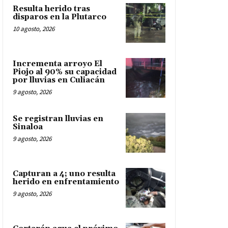
Resulta herido tras
disparos en la Plutarco
10 agosto, 2026
Incrementa arroyo El
Piojo al 90% su capacidad
por lluvias en Culiacán
9 agosto, 2026
Se registran lluvias en
Sinaloa
9 agosto, 2026
Capturan a 4; uno resulta
herido en enfrentamiento
9 agosto, 2026