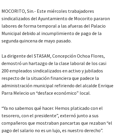
MOCORITO, Sin.- Este miércoles trabajadores
sindicalizados del Ayuntamiento de Mocorito pararon
labores de forma temporal a las afueras del Palacio
Municipal debido al incumplimiento de pago de la
segunda quincena de mayo pasado.
La dirigente del STASAM, Concepción Ochoa Flores,
demostró un hartazgo de la clase laboral de los casi
200 empleados sindicalizados en activo y jubilados
respecto de la situación financiera que padece la
administración municipal refiriendo del alcalde Enrique
Parra Melecio un “desface económico” local.
“Ya no sabemos qué hacer. Hemos platicado con el
tesorero, con el presidente”, externó junto a sus
compañeros que mostraban pancartas que rezaban “el
pago del salario no es un lujo, es nuestro derecho”.