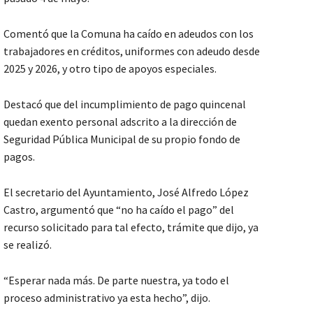
Comentó que la Comuna ha caído en adeudos con los
trabajadores en créditos, uniformes con adeudo desde
2025 y 2026, y otro tipo de apoyos especiales.
Destacó que del incumplimiento de pago quincenal
quedan exento personal adscrito a la dirección de
Seguridad Pública Municipal de su propio fondo de
pagos.
El secretario del Ayuntamiento, José Alfredo López
Castro, argumentó que “no ha caído el pago” del
recurso solicitado para tal efecto, trámite que dijo, ya
se realizó.
“Esperar nada más. De parte nuestra, ya todo el
proceso administrativo ya esta hecho”, dijo.