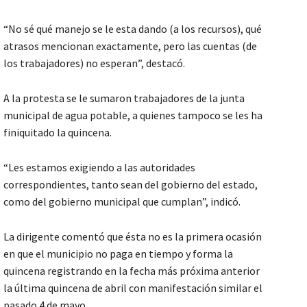
“No sé qué manejo se le esta dando (a los recursos), qué
atrasos mencionan exactamente, pero las cuentas (de
los trabajadores) no esperan”, destacó.
A la protesta se le sumaron trabajadores de la junta
municipal de agua potable, a quienes tampoco se les ha
finiquitado la quincena.
“Les estamos exigiendo a las autoridades
correspondientes, tanto sean del gobierno del estado,
como del gobierno municipal que cumplan”, indicó.
La dirigente comentó que ésta no es la primera ocasión
en que el municipio no paga en tiempo y forma la
quincena registrando en la fecha más próxima anterior
la última quincena de abril con manifestación similar el
pasado 4 de mayo.