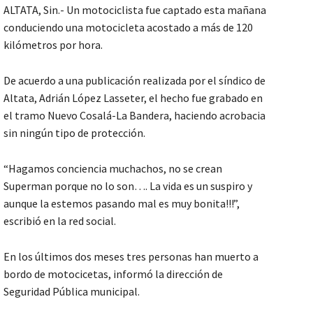
ALTATA, Sin.- Un motociclista fue captado esta mañana
conduciendo una motocicleta acostado a más de 120
kilómetros por hora.
De acuerdo a una publicación realizada por el síndico de
Altata, Adrián López Lasseter, el hecho fue grabado en
el tramo Nuevo Cosalá-La Bandera, haciendo acrobacia
sin ningún tipo de protección.
“Hagamos conciencia muchachos, no se crean
Superman porque no lo son…. La vida es un suspiro y
aunque la estemos pasando mal es muy bonita!!!”,
escribió en la red social.
En los últimos dos meses tres personas han muerto a
bordo de motocicetas, informó la dirección de
Seguridad Pública municipal.