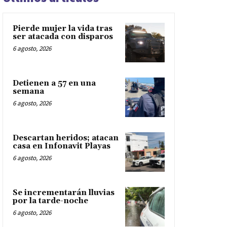
Pierde mujer la vida tras
ser atacada con disparos
6 agosto, 2026
Detienen a 57 en una
semana
6 agosto, 2026
Descartan heridos; atacan
casa en Infonavit Playas
6 agosto, 2026
Se incrementarán lluvias
por la tarde-noche
6 agosto, 2026