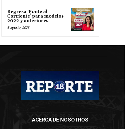
Regresa ‘Ponte al
Corriente’ para modelos
2022 y anteriores
6 agosto, 2026
ACERCA DE NOSOTROS