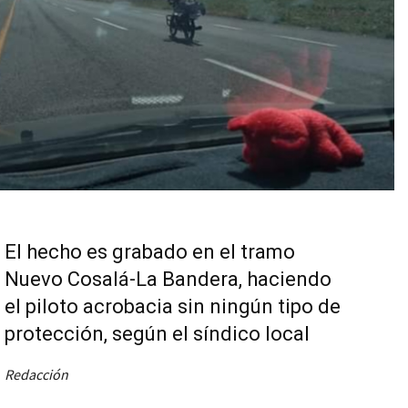
El hecho es grabado en el tramo
Nuevo Cosalá-La Bandera, haciendo
el piloto acrobacia sin ningún tipo de
protección, según el síndico local
Redacción