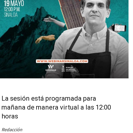
La sesión está programada para
mañana de manera virtual a las 12:00
horas
Redacción