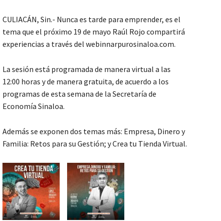
CULIACÁN, Sin.- Nunca es tarde para emprender, es el
tema que el próximo 19 de mayo Raúl Rojo compartirá
experiencias a través del webinnarpurosinaloa.com.
La sesión está programada de manera virtual a las
12:00 horas y de manera gratuita, de acuerdo a los
programas de esta semana de la Secretaría de
Economía Sinaloa.
Además se exponen dos temas más: Empresa, Dinero y
Familia: Retos para su Gestión; y Crea tu Tienda Virtual.