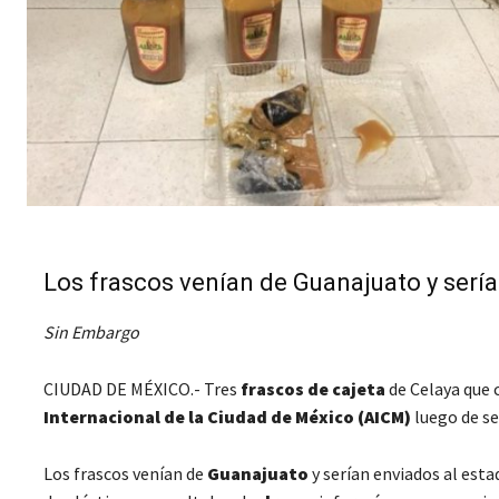
Los frascos venían de Guanajuato y serí
Sin Embargo
CIUDAD DE MÉXICO.- Tres
frascos de cajeta
de Celaya que
Internacional de la Ciudad de México (AICM)
luego de se
Los frascos venían de
Guanajuato
y serían enviados al est