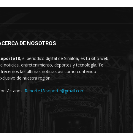
ACERCA DE NOSOTROS
Reporte18
, el periódico digital de Sinaloa, es tu sitio web
e noticias, entretenimiento, deportes y tecnología. Te
frecemos las últimas noticias así como contenido
xclusivo de nuestra región.
Contáctanos:
Reporte18.soporte@gmail.com