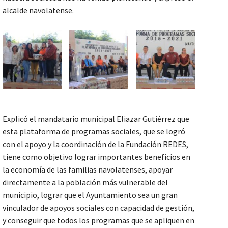
alcalde navolatense.
Explicó el mandatario municipal Eliazar Gutiérrez que
esta plataforma de programas sociales, que se logró
con el apoyo y la coordinación de la Fundación REDES,
tiene como objetivo lograr importantes beneficios en
la economía de las familias navolatenses, apoyar
directamente a la población más vulnerable del
municipio, lograr que el Ayuntamiento sea un gran
vinculador de apoyos sociales con capacidad de gestión,
y conseguir que todos los programas que se apliquen en