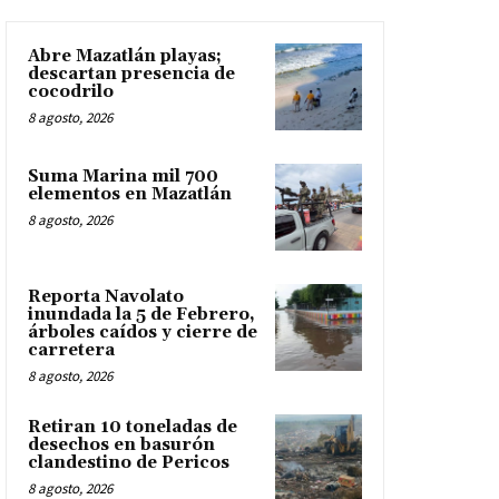
Abre Mazatlán playas;
descartan presencia de
cocodrilo
8 agosto, 2026
Suma Marina mil 700
elementos en Mazatlán
8 agosto, 2026
Reporta Navolato
inundada la 5 de Febrero,
árboles caídos y cierre de
carretera
8 agosto, 2026
Retiran 10 toneladas de
desechos en basurón
clandestino de Pericos
8 agosto, 2026