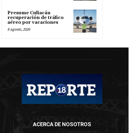
Presume Culiacán
recuperación de tráfico
aéreo por vacaciones
8 agosto, 2026
ACERCA DE NOSOTROS