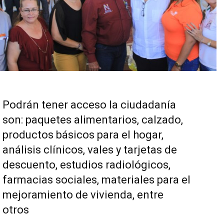
Podrán tener acceso la ciudadanía
son: paquetes alimentarios, calzado,
productos básicos para el hogar,
análisis clínicos, vales y tarjetas de
descuento, estudios radiológicos,
farmacias sociales, materiales para el
mejoramiento de vivienda, entre
otros