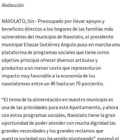
Redacción
NAVOLATO, Sin.- Preocupado por llevar apoyos y
beneficios directos a los hogares de las familias más
vulnerables del municipio de Navolato, el presidente
municipal Eliazar Gutiérrez Angulo puso en marcha una
plataforma de programas sociales que tiene como
objetivo principal ofrecer diversos artículos y
productos a un menor costo que representa un
impacto muy favorable a la economía de los
navolatenses entre un 40 hasta un 70 porciento.
“El tema de la alimentación en nuestro municipio es
una de las prioridades para este Ayuntamiento, y ahora
con estos programas sociales, Navolato tiene la gran
oportunidad de poder atender con mucha dignidad las
grandes necesidades y los grandes reclamos que
nuestra sociedad nos ha venido planteando”, expresó el