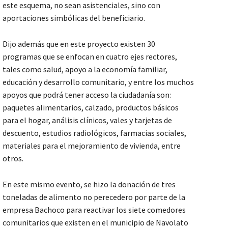
este esquema, no sean asistenciales, sino con
aportaciones simbólicas del beneficiario.
Dijo además que en este proyecto existen 30
programas que se enfocan en cuatro ejes rectores,
tales como salud, apoyo a la economía familiar,
educación y desarrollo comunitario, y entre los muchos
apoyos que podrá tener acceso la ciudadanía son:
paquetes alimentarios, calzado, productos básicos
para el hogar, análisis clínicos, vales y tarjetas de
descuento, estudios radiológicos, farmacias sociales,
materiales para el mejoramiento de vivienda, entre
otros.
En este mismo evento, se hizo la donación de tres
toneladas de alimento no perecedero por parte de la
empresa Bachoco para reactivar los siete comedores
comunitarios que existen en el municipio de Navolato