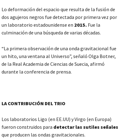
Lo deformación del espacio que resulta de la fusión de
dos agujeros negros fue detectada por primera vez por
un laboratorio estadounidense en
2015.
Fue la
culminación de una búsqueda de varias décadas.
“La primera observación de una onda gravitacional fue
un hito, una ventana al Universo”, señaló Olga Botner,
de la Real Academia de Ciencias de Suecia, afirmó
durante la conferencia de prensa.
LA CONTRIBUCIÓN DEL TRIO
Los laboratorios Ligo (en EE.UU) y Virgo (en Europa)
fueron construidos para
detectar las sutiles señales
que producen las ondas gravitacionales.