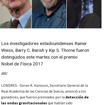
Los investigadores estadounidenses Rainer
Weiss, Barry C. Barish y Kip S. Thorne fueron
distinguidos este martes con el premio
Nobel de Física 2017
BBC
LONDRES.- Göran K. Hansson, Secretario General de la
Real Academia de las Ciencias de Suecia, anunció a los
ganadores, que fueron premiados por la
detección de
las ondas gravitacionales
que habían sido