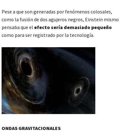
Pese a que son generadas por fenómenos colosales,
como la fusión de dos agujeros negros, Einstein mismo
pensaba que el
efecto sería demasiado pequeño
como para ser registrado por la tecnología.
ONDAS GRAVITACIONALES