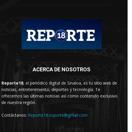
ACERCA DE NOSOTROS
Reporte18
, el periódico digital de Sinaloa, es tu sitio web de
noticias, entretenimiento, deportes y tecnología. Te
ofrecemos las últimas noticias así como contenido exclusivo
de nuestra región.
Contáctanos:
Reporte18.soporte@gmail.com