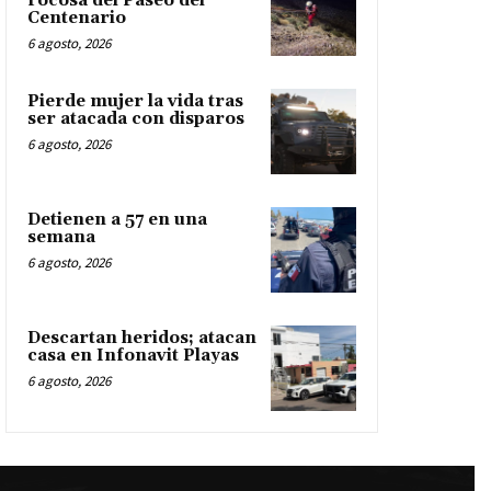
rocosa del Paseo del
Centenario
6 agosto, 2026
Pierde mujer la vida tras
ser atacada con disparos
6 agosto, 2026
Detienen a 57 en una
semana
6 agosto, 2026
Descartan heridos; atacan
casa en Infonavit Playas
6 agosto, 2026