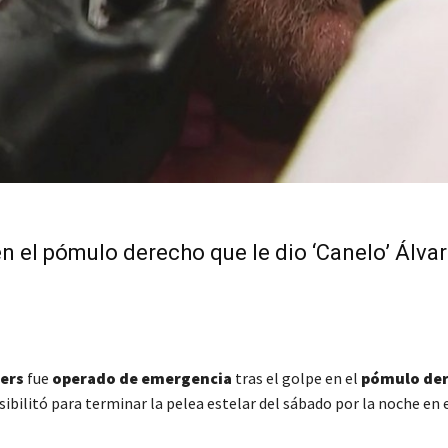
n el pómulo derecho que le dio ‘Canelo’ Álvar
ders
fue
operado de emergencia
tras el golpe en el
pómulo de
sibilitó para terminar la pelea estelar del sábado por la noche en