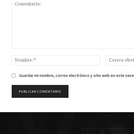
Comentario:
Nombre:*
Guardar mi nombre, correo electrónico y sitio web en este nav