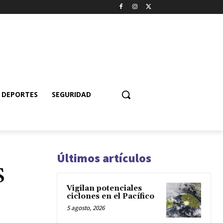
DEPORTES
SEGURIDAD
Últimos artículos
S
Vigilan potenciales
ciclones en el Pacífico
5 agosto, 2026