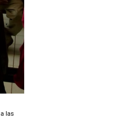
a las