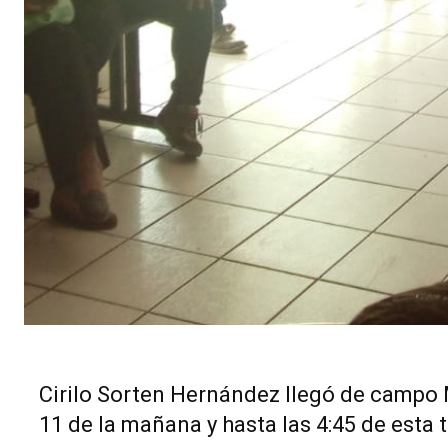
Cirilo Sorten Hernández llegó de campo M
11 de la mañana y hasta las 4:45 de esta 