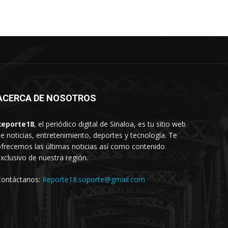
ACERCA DE NOSOTROS
Reporte18
, el periódico digital de Sinaloa, es tu sitio web
e noticias, entretenimiento, deportes y tecnología. Te
frecemos las últimas noticias así como contenido
xclusivo de nuestra región.
Contáctanos:
Reporte18.soporte@gmail.com