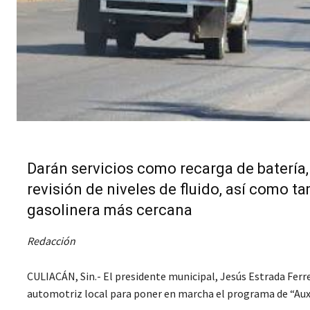
Darán servicios como recarga de batería, 
revisión de niveles de fluido, así como t
gasolinera más cercana
Redacción
CULIACÁN, Sin.- El presidente municipal, Jesús Estrada Ferre
automotriz local para poner en marcha el programa de “Auxi