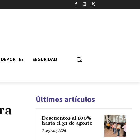
DEPORTES
SEGURIDAD
Últimos artículos
ra
Descuentos al 100%,
hasta el 31 de agosto
7 agosto, 2026