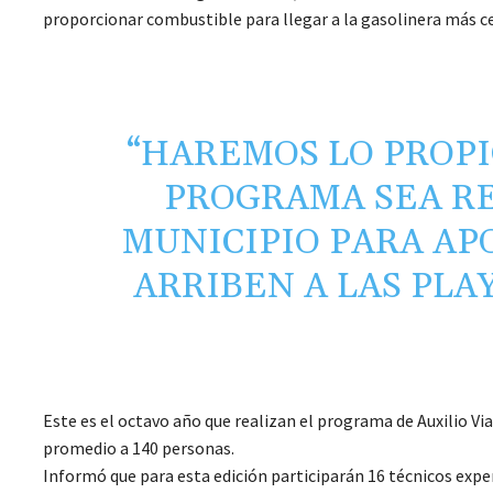
proporcionar combustible para llegar a la gasolinera más c
“HAREMOS LO PROPI
PROGRAMA SEA RE
MUNICIPIO PARA AP
ARRIBEN A LAS PLA
Este es el octavo año que realizan el programa de Auxilio Via
promedio a 140 personas.
Informó que para esta edición participarán 16 técnicos exper