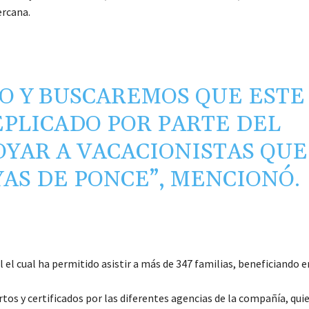
ercana.
O Y BUSCAREMOS QUE ESTE
PLICADO POR PARTE DEL
OYAR A VACACIONISTAS QUE
YAS DE PONCE”, MENCIONÓ.
l el cual ha permitido asistir a más de 347 familias, beneficiando e
tos y certificados por las diferentes agencias de la compañía, qui