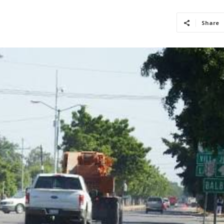
Share