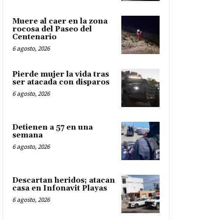
Muere al caer en la zona
rocosa del Paseo del
Centenario
6 agosto, 2026
Pierde mujer la vida tras
ser atacada con disparos
6 agosto, 2026
Detienen a 57 en una
semana
6 agosto, 2026
Descartan heridos; atacan
casa en Infonavit Playas
6 agosto, 2026