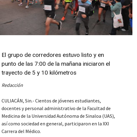
El grupo de corredores estuvo listo y en
punto de las 7:00 de la mañana iniciaron el
trayecto de 5 y 10 kilómetros
Redacción
CULIACÁN, Sin.- Cientos de jóvenes estudiantes,
docentes y personal administrativo de la Facultad de
Medicina de la Universidad Autónoma de Sinaloa (UAS),
así como sociedad en general, participaron en la XXI
Carrera del Médico.