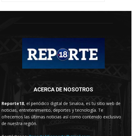
ACERCA DE NOSOTROS
Reporte18
, el periódico digital de Sinaloa, es tu sitio web de
noticias, entretenimiento, deportes y tecnología. Te
ofrecemos las últimas noticias así como contenido exclusivo
de nuestra región.