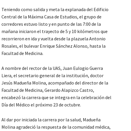
Teniendo como salida y meta la explanada del Edificio
Central de la Máxima Casa de Estudios, el grupo de
corredores estuvo listo y en punto de las 7:00 de la
mañana iniciaron el trayecto de 5 y 10 kilómetros que
recorrieron en ida y vuelta desde la plazuela Antonio
Rosales, el bulevar Enrique Sánchez Alonso, hasta la
Facultad de Medicina.
A nombre del rector de la UAS, Juan Eulogio Guerra
Liera, el secretario general de la institución, doctor
Jesús Madueña Molina, acompañado del director de la
Facultad de Medicina, Gerardo Alapizco Castro,
encabezó la carrera que se integra en la celebración del
Día del Médico el próximo 23 de octubre.
Al dar por iniciada la carrera por la salud, Madueña
Molina agradeció la respuesta de la comunidad médica,