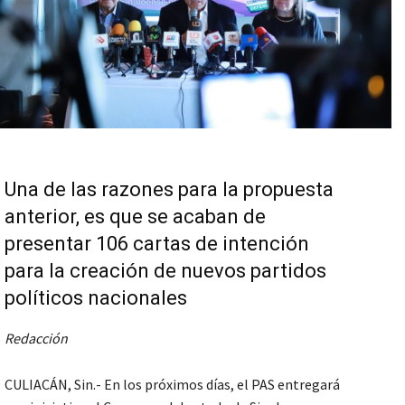
Una de las razones para la propuesta
anterior, es que se acaban de
presentar 106 cartas de intención
para la creación de nuevos partidos
políticos nacionales
Redacción
CULIACÁN, Sin.- En los próximos días, el PAS entregará