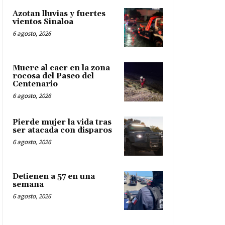
Azotan lluvias y fuertes
vientos Sinaloa
6 agosto, 2026
Muere al caer en la zona
rocosa del Paseo del
Centenario
6 agosto, 2026
Pierde mujer la vida tras
ser atacada con disparos
6 agosto, 2026
Detienen a 57 en una
semana
6 agosto, 2026