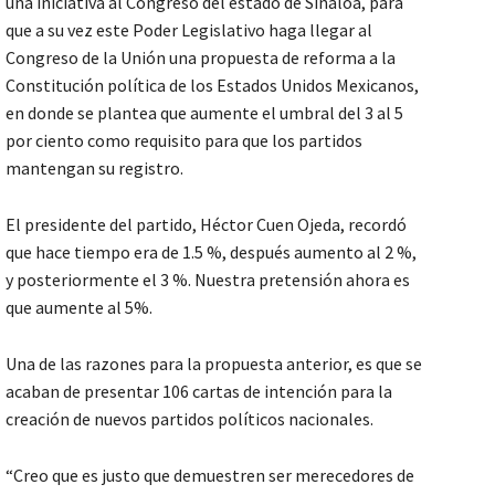
una iniciativa al Congreso del estado de Sinaloa, para
que a su vez este Poder Legislativo haga llegar al
Congreso de la Unión una propuesta de reforma a la
Constitución política de los Estados Unidos Mexicanos,
en donde se plantea que aumente el umbral del 3 al 5
por ciento como requisito para que los partidos
mantengan su registro.
El presidente del partido, Héctor Cuen Ojeda, recordó
que hace tiempo era de 1.5 %, después aumento al 2 %,
y posteriormente el 3 %. Nuestra pretensión ahora es
que aumente al 5%.
Una de las razones para la propuesta anterior, es que se
acaban de presentar 106 cartas de intención para la
creación de nuevos partidos políticos nacionales.
“Creo que es justo que demuestren ser merecedores de