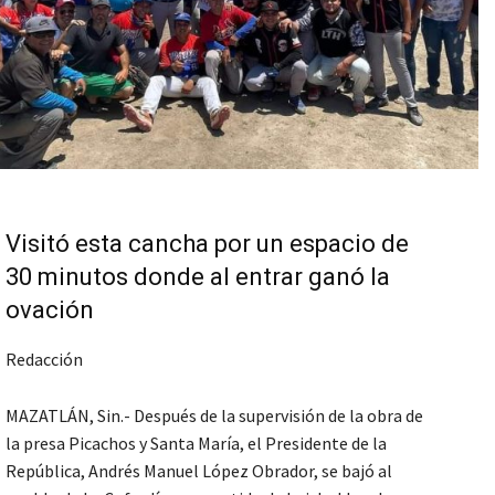
Visitó esta cancha por un espacio de
30 minutos donde al entrar ganó la
ovación
Redacción
MAZATLÁN, Sin.- Después de la supervisión de la obra de
la presa Picachos y Santa María, el Presidente de la
República, Andrés Manuel López Obrador, se bajó al