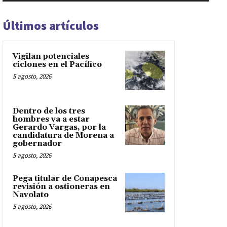
Últimos artículos
Vigilan potenciales
ciclones en el Pacífico
5 agosto, 2026
Dentro de los tres
hombres va a estar
Gerardo Vargas, por la
candidatura de Morena a
gobernador
5 agosto, 2026
Pega titular de Conapesca
revisión a ostioneras en
Navolato
5 agosto, 2026