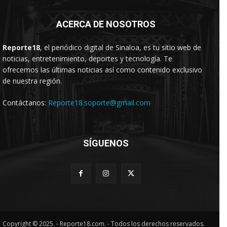
ACERCA DE NOSOTROS
Reporte18
, el periódico digital de Sinaloa, es tu sitio web de
noticias, entretenimiento, deportes y tecnología. Te
ofrecemos las últimas noticias así como contenido exclusivo
de nuestra región.
Contáctanos:
Reporte18.soporte@gmail.com
SÍGUENOS
Copyright © 2025. - Reporte18.com. - Todos los derechos reservados.