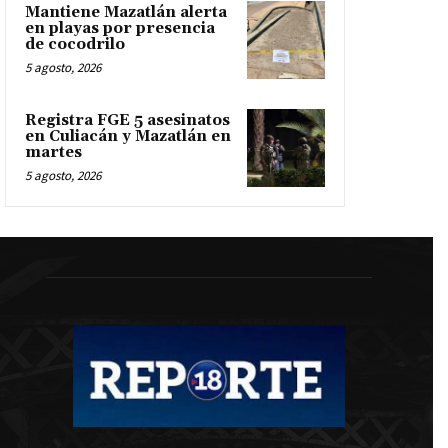
Mantiene Mazatlán alerta
en playas por presencia
de cocodrilo
5 agosto, 2026
Registra FGE 5 asesinatos
en Culiacán y Mazatlán en
martes
5 agosto, 2026