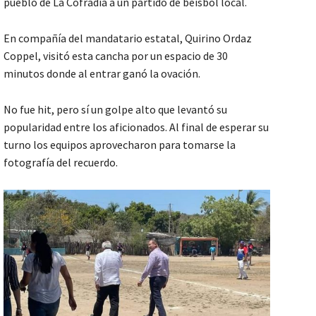
pueblo de La Cofradía a un partido de beisbol local.
En compañía del mandatario estatal, Quirino Ordaz
Coppel, visitó esta cancha por un espacio de 30
minutos donde al entrar ganó la ovación.
No fue hit, pero sí un golpe alto que levantó su
popularidad entre los aficionados. Al final de esperar su
turno los equipos aprovecharon para tomarse la
fotografía del recuerdo.